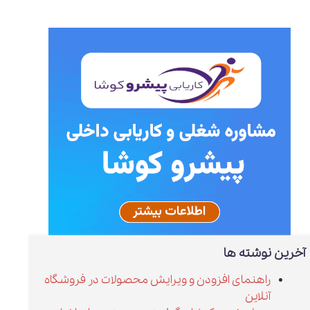
آخرین نوشته ها
راهنمای افزودن و ویرایش محصولات در فروشگاه
آنلاین