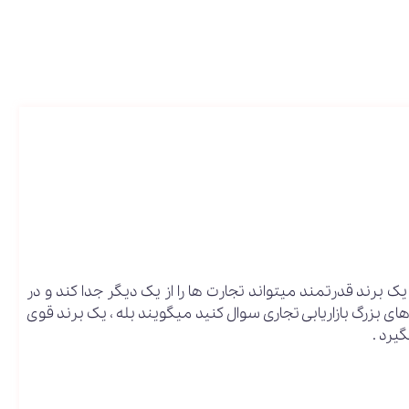
ک برند قدرتمند میتواند تجارت ها را از یک دیگر جدا کند و در
های بزرگ بازاریابی تجاری سوال کنید میگویند بله ، یک برند قوی
یرد .