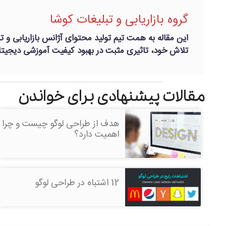
گروه بازاریابی و تبلیغات کوشا
این مقاله به همت تیم تولید محتوای آژانس بازاریابی و تب
تلاش خود، تاثیری مثبت در بهبود کیفیت آموزشی دیجیتال
مقالات پیشنهادی برای خواندن
هدف از طراحی لوگو چیست و چرا
اهمیت دارد؟
12 اشتباه در طراحی لوگو