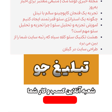
مجله خبری کوشا مگ | منبعی معتبر برای اخبار
به‌روز
تجربه یک فنجان کاپوچینو سالم با نیتل
چگونه یک استراتژی سئو قدرتمند ایجاد کنیم
آموزش تجزیه و تحلیل سئو | چرا تجزیه و تحلیل
سئو مهم است؟
هشت تکنیک سئو کلاه سیاه که رتبه سایت شما را از
بین می برد
طراحی سایت در گیلان