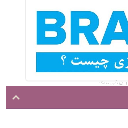
بدون دیدگاه