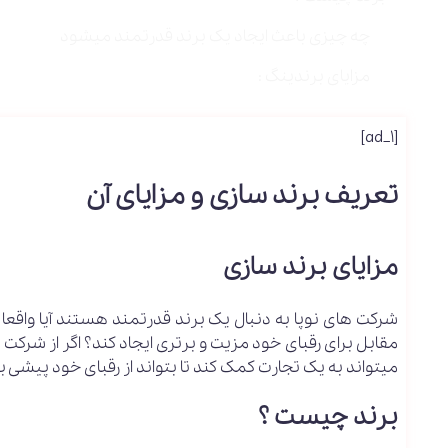
چه چیزی باعث ایجاد یک برند قدرتمند میشود
مزایای برندینگ :
[ad_1]
تعریف برند سازی و مزایای آن
مزایای برند سازی
شرکت های نوپا به دنبال یک برند قدرتمند هستند آیا واقعا ی
مقابل برای رقبای خود مزیت و برتری ایجاد کند؟ اگر از شرکت 
میتواند به یک تجارت کمک کند تا بتواند از رقبای خود پیشی بگ
برند چیست ؟