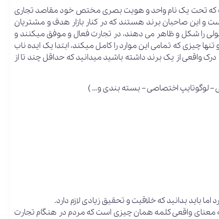
 که تحت یک نام واحد و هویت بصری مختص خود مقاصد تجاری
است و این صاحبان برند هستند که در کنار بازار هدف و مشتریان
لی را شکل و ظاهر می دهند، در تجارت فعال و موفق میکنند و
 چیزی که تمامی این موارد را کامل میکند، ابتدا یک ایده ناب
واقعی از یک برند داشته باشید میدانید که حداقل چند تا از
ما باید بدانید که خلاقیت و تحقیق زیادی لازم دارد.
ه معنای واقعی کلمه همان چیزی است که مردم در هنگام تجارت