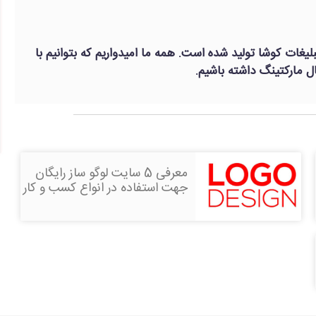
لیغات کوشا تولید شده است. همه ما امیدواریم که بتوانیم با
 مارکتینگ داشته باشیم.
معرفی 5 سایت لوگو ساز رایگان
جهت استفاده در انواع کسب و کار