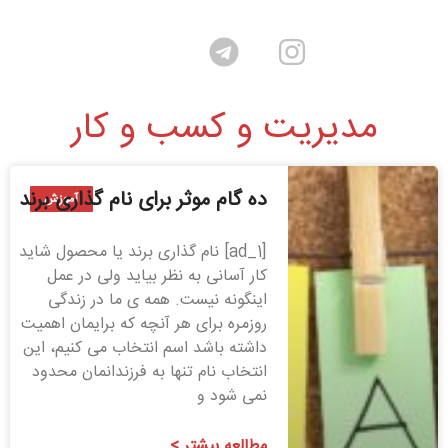
مدیریت و کسب و کار
ده گام موثر برای نام گذاری برند
آموزش
[ad_1] نام گذاری برند یا محصول شاید
کار آسانی به نظر بیاید ولی در عمل
اینگونه نیست. همه ­ی ما در زندگی
روزمره برای هر آنچه که برایمان اهمیت
داشته باشد اسم انتخاب می کنیم، این
انتخاب نام تنها به فرزندانمان محدود
نمی شود و
مطالعه بیشتر >