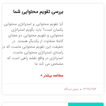
بررسی تقویم محتوایی شما
آیا تقویم محتوایی و استراتژی محتوایی
یکسان است؟ باید بگویم استراتژی
محتوایی و تقویم محتوایی دو معنای
کاملا متفاوت از یکدیگر هستند. در
حقیقت این تقویم محتوایی ماست که در
راستای استراتژی محتوایی ماست.
استراتژی در واقع نقشه راهی است که
مشخص می کند ما
مطالعه بیشتر >
1398/09/14
بدون دیدگاه