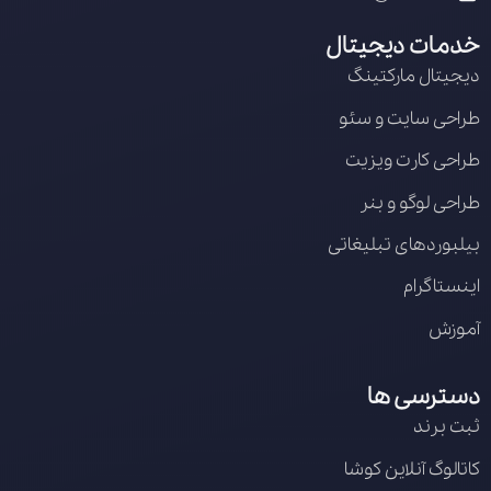
خدمات دیجیتال
دیجیتال مارکتینگ
طراحی سایت و سئو
طراحی کارت ویزیت
طراحی لوگو و بنر
بیلبوردهای تبلیغاتی
اینستاگرام
آموزش
دسترسی ها
ثبت برند
کاتالوگ آنلاین کوشا