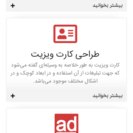
بیشتر بخوانید
طراحی کارت ویزیت
کارت ویزیت به طور خلاصه به وسیله‌ای گفته می‌شود
که جهت تبلیغات از آن استفاده و در ابعاد کوچک و در
اشکال مختلف موجود می‌باشد.
بیشتر بخوانید