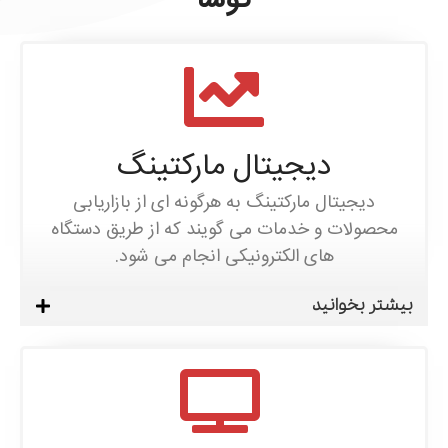
کوشا
دیجیتال مارکتینگ
دیجیتال مارکتینگ به هرگونه ای از بازاریابی
محصولات و خدمات می گویند که از طریق دستگاه
های الکترونیکی انجام می‌ شود.
بیشتر بخوانید