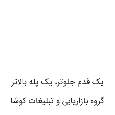
یک قدم جلوتر، یک پله بالاتر
گروه بازاریابی و تبلیغات کوشا