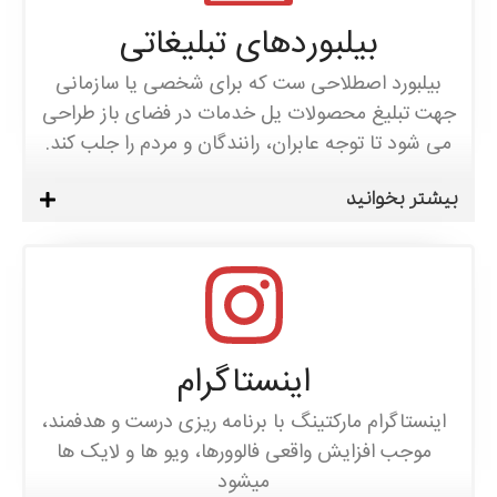
بیلبوردهای تبلیغاتی
بیلبورد اصطلاحی ست که برای شخصی یا سازمانی
جهت تبلیغ محصولات یل خدمات در فضای باز طراحی
می شود تا توجه عابران، رانندگان و مردم را جلب کند.
بیشتر بخوانید
اینستاگرام
اینستاگرام مارکتینگ با برنامه ریزی درست و هدفمند،
موجب افزایش واقعی فالوورها، ویو ها و لایک ها
میشود