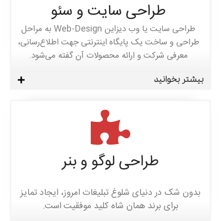
طراحی سایت و سئو
طراحی سایت یا وب دیزاین Web-Design به مراحل
طراحی و ساخت یک پایگاه اینترنتی جهت اطلاع‌رسانی،
معرفی شرکت و ارائه محصولات آن گفته می‌شود.
بیشتر بخوانید
طراحی لوگو و بنر
بدون شک در دنیای شلوغ تبلیغات امروز، ایجاد تمایز
برای برند همان شاه کلید موفقیت است.