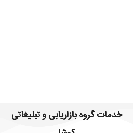
خدمات گروه بازاریابی و تبلیغاتی