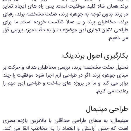
برند همان شاه کلید موفقیت است. پس راه های ایجاد تمایز
در برند بدون توجه به جوهره برند، صفت مشخصه برند، رقبای
برند، مخاطبان برند و … عملا شکست خورده است. ما برای
طراحی نشان تجاری این موضوعات را به دقت مورد بررسی قرار
می دهیم.
بکارگیری اصول برندینگ
تحلیل صفت مشخصه برند، بررسی مخاطبان هدف و حرکت بر
مبنای جوهره برند اگر در طراحی آرم اجرا شود موفقیت را چند
برابر می کند و ما در پروژه های ساخت و طراحی این مهم را
رعایت می کنیم.
طراحی مینیمال
مینیمال، به معنای طراحی حداقلی با بالاترین بازده بصری
است که حس آرامش و اعتماد را به مخاطب القا می کند.