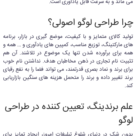
می ماند و به سرعت قابل یادآوری است.
چرا طراحی لوگو اصولی؟
تولید کالای متمایز و با کیفیت، موضع گیری در بازار، برنامه
های مارکتینگ، توزیع مناسب، کمپین های یادآوری و … همه و
همه برای برآورده شدن تنها یک موضوع در تلاشند. آن هم
تثبیت نام تجاری در ذهن مخاطبان هدف. نداشتن نام خوب
برای برند و نماد بصری قدرتمند، می تواند فضا را به نفع رقبای
برند تغییر داده و برند را متحمل هزینه های سنگین بازاریابی
کند.
علم برندینگ، تعیین کننده در طراحی
لوگو
بدون شک در دنیای شلوغ تبلیغات امروز، ایجاد تمایز برای