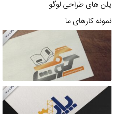
پلن های طراحی لوگو
نمونه کارهای ما