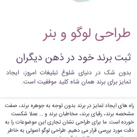
طراحی لوگو و بنر
ثبت برند خود در ذهن دیگران
بدون شک در دنیای شلوغ تبلیغات امروز، ایجاد
تمایز برای برند همان شاه کلید موفقیت است.​
راه های ایجاد تمایز در برند بدون توجه به جوهره برند، صفت
مشخصه برند، رقبای برند، مخاطبان برند و … عملا شکست
خورده است. ما برای طراحی نشان تجاری این موضوعات را به
دقت مورد بررسی قرار می دهیم. طراحی ل
وگو اصولی به خاطر