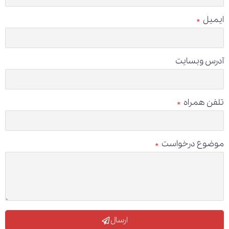
ایمیل
آدرس وبسایت
تلفن همراه
موضوع درخواست
ارسال