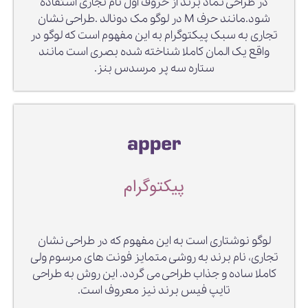
در طراحی نماد برند از حروف اول نام تجاری استفاده
شود.مانند حرف M در لوگو مک دونالد .طراحی نشان
تجاری به سبک پیکتوگرام به این مفهوم است که لوگو در
واقع یک المان کاملا شناخته شده بصری است مانند
ستاره سه پر مرسدس بنز.
پیکتوگرام
لوگو نوشتاری است به این مفهوم که در طراحی نشان
تجاری، نام برند به روشی متمایز فونت های مرسوم ولی
کاملا ساده و جذاب طراحی می گردد. این روش به طراحی
تایپ فیس برند نیز معروف است.