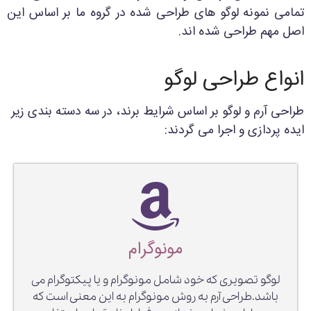
تمامی نمونه لوگو های طراحی شده در گروه ما بر اساس این
اصل مهم طراحی شده اند.
انواع طراحی لوگو
طراحی آرم و لوگو بر اساس شرایط برند، در سه دسته بندی زیر
ایده پردازی و اجرا می گردند:
مونوگرام
لوگو تصویری که خود شامل مونوگرام و یا پیکتوگرام می
باشد.طراحی آرم به روش مونوگرام به این معنی است که