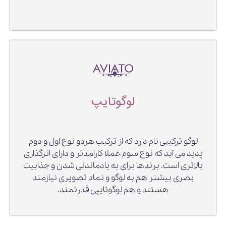
لوگوتایپ
لوگو ترکیبی نام دارد که از ترکیب هردو نوع اول و دوم
پدید می آید که نوع سوم عملا کارامدتر و دارای اثرگذاری
بالاتری است. برندها برای به یادماندنی شدن و جذابیت
بصری بیشتر هم به لوگو و نماد تصویری نیازمند
هستند و هم لوگوتایپی قدرتمند.