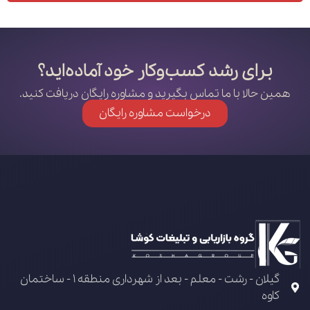
Alternative:
برای رشد کسب‌وکار خود آماده‌اید؟
همین حالا با ما تماس بگیرید و مشاوره رایگان دریافت کنید.
درخواست مشاوره رایگان
گیلان - رشت - معلم - بعد از شهرداری منطقه 1 - ساختمان
کاوه