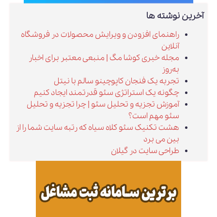
آخرین نوشته ها
راهنمای افزودن و ویرایش محصولات در فروشگاه
آنلاین
مجله خبری کوشا مگ | منبعی معتبر برای اخبار
به‌روز
تجربه یک فنجان کاپوچینو سالم با نیتل
چگونه یک استراتژی سئو قدرتمند ایجاد کنیم
آموزش تجزیه و تحلیل سئو | چرا تجزیه و تحلیل
سئو مهم است؟
هشت تکنیک سئو کلاه سیاه که رتبه سایت شما را از
بین می برد
طراحی سایت در گیلان