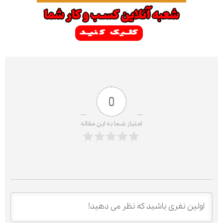
0
امتیاز شما به این مقاله