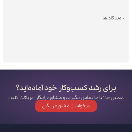
0
دیدگاه ها
برای رشد کسب‌وکار خود آماده‌اید؟
همین حالا با ما تماس بگیرید و مشاوره رایگان دریافت کنید.
درخواست مشاوره رایگان