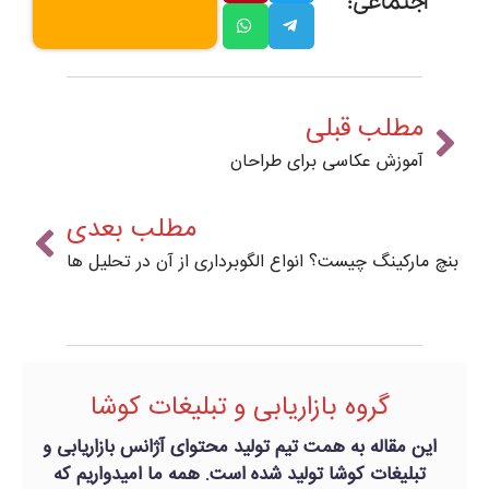
اجتماعی:
مطلب قبلی
آموزش عکاسی برای طراحان
مطلب بعدی
بنچ مارکینگ چیست؟ انواع الگوبرداری از آن در تحلیل ها
گروه بازاریابی و تبلیغات کوشا
این مقاله به همت تیم تولید محتوای آژانس بازاریابی و
تبلیغات کوشا تولید شده است. همه ما امیدواریم که