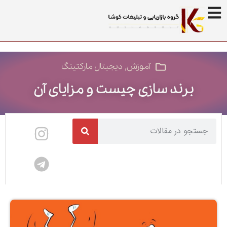
,
آموزش
دیجیتال مارکتینگ
برند سازی چیست و مزایای آن