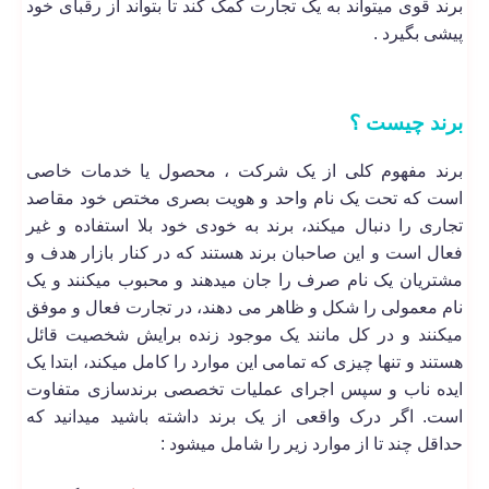
برند قوی میتواند به یک تجارت کمک کند تا بتواند از رقبای خود
پیشی بگیرد .
برند چیست ؟
برند مفهوم کلی از یک شرکت ، محصول یا خدمات خاصی
است که تحت یک نام واحد و هویت بصری مختص خود مقاصد
تجاری را دنبال میکند، برند به خودی خود بلا استفاده و غیر
فعال است و این صاحبان برند هستند که در کنار بازار هدف و
مشتریان یک نام صرف را جان میدهند و محبوب میکنند و یک
نام معمولی را شکل و ظاهر می دهند، در تجارت فعال و موفق
میکنند و در کل مانند یک موجود زنده برایش شخصیت قائل
هستند و تنها چیزی که تمامی این موارد را کامل میکند، ابتدا یک
ایده ناب و سپس اجرای عملیات تخصصی برندسازی متفاوت
است. اگر درک واقعی از یک برند داشته باشید میدانید که
حداقل چند تا از موارد زیر را شامل میشود :