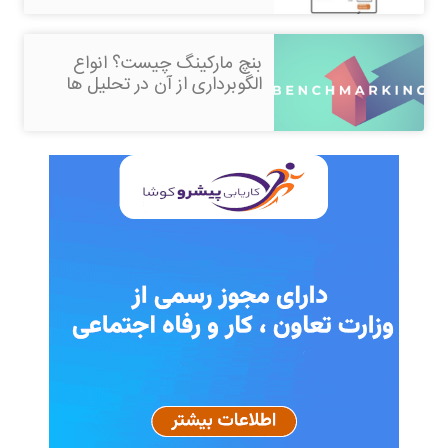
بنچ مارکینگ چیست؟ انواع
الگوبرداری از آن در تحلیل ها