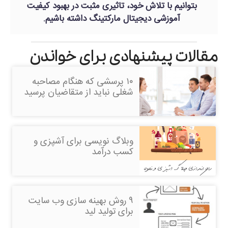
بتوانیم با تلاش خود، تاثیری مثبت در بهبود کیفیت
آموزشی دیجیتال مارکتینگ داشته باشیم.
مقالات پیشنهادی برای خواندن
۱۰ پرسشی که هنگام مصاحبه
شغلی نباید از متقاضیان پرسید
وبلاگ نویسی برای آشپزی و
کسب درآمد
۹ روش بهینه سازی وب سایت
برای تولید لید