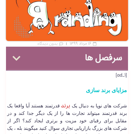
16 مرداد 1399
بدون دیدگاه
سرفصل ها
[ad_1]
مزایای برند سازی
برند
شرکت های نوپا به دنبال یک
قدرتمند هستند آیا واقعا یک
برند قدرتمند میتواند تجارت ها را از یک دیگر جدا کند و در
مقابل برای رقبای خود مزیت و برتری ایجاد کند؟ اگر از
شرکت های بزرگ بازاریابی تجاری سوال کنید میگویند بله ، یک