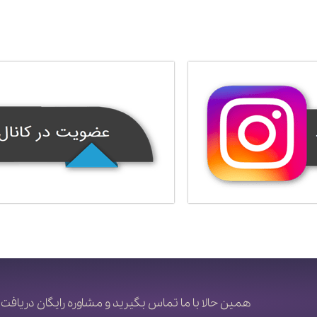
همین حالا با ما تماس بگیرید و مشاوره رایگان دریافت 