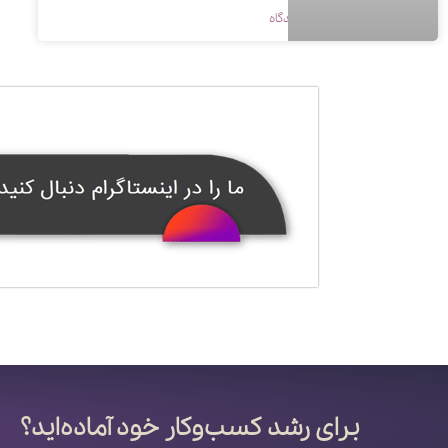
1398/09/05
بدون دیدگاه
برای رشد کسب‌وکار خود آماده‌اید؟