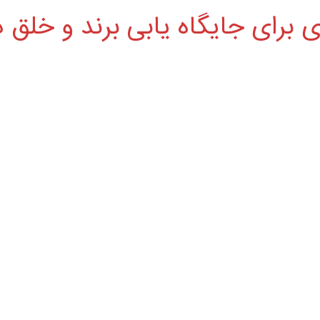
 برای جایگاه یابی برند و خلق د