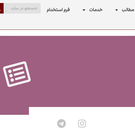
مطالب
خدمات
فرم استخدام