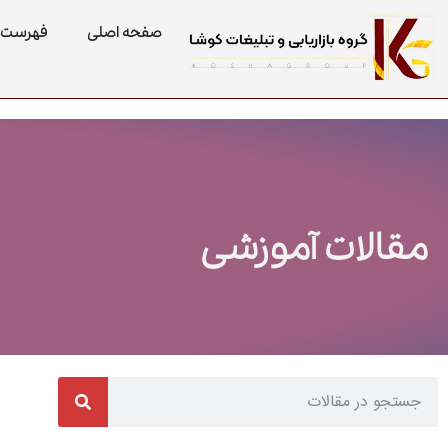
صفحه اصلی
فهرست 
مقالات آموزشی