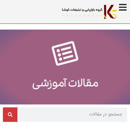
مقالات آموزشی