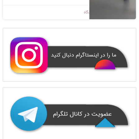
1399/05/16
بدون دیدگاه