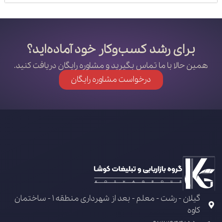
برای رشد کسب‌وکار خود آماده‌اید؟
همین حالا با ما تماس بگیرید و مشاوره رایگان دریافت کنید.
درخواست مشاوره رایگان
گیلان - رشت - معلم - بعد از شهرداری منطقه 1 - ساختمان
کاوه