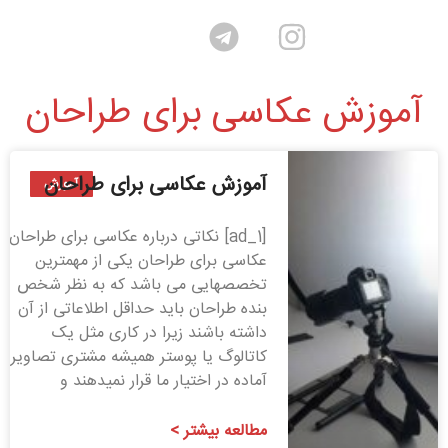
آموزش عکاسی برای طراحان
آموزش عکاسی برای طراحان
آموزش
[ad_1] نکاتی درباره عکاسی برای طراحان
عکاسی برای طراحان یکی از مهمترین
تخصصهایی می باشد که به نظر شخص
بنده طراحان باید حداقل اطلاعاتی از آن
داشته باشند زیرا در کاری مثل یک
کاتالوگ یا پوستر همیشه مشتری تصاویر
آماده در اختیار ما قرار نمیدهند و
مطالعه بیشتر >