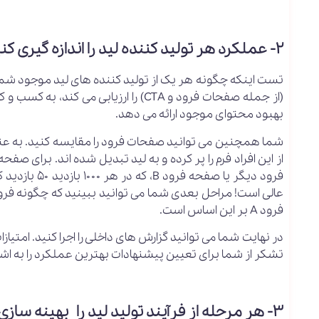
۲- عملکرد هر تولید کننده لید را اندازه گیری کنید
تست اینکه چگونه هر یک از تولید کننده های لید موجود شما با
(از جمله صفحات فرود و CTA) را ارزیابی
بهبود محتوای موجود ارائه می دهد.
فرود A بر این اساس است.
تشکر از شما برای تعیین پیشنهادات بهترین عملکرد را به اشتر
۳- هر مرحله از فرآیند تولید لید را بهینه سازی کنید