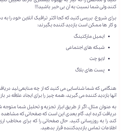
کنند ولی شما نسبت به آن بی خبر باشید!!!
برای شروع، بررسی کنید که کجا اکثر ترافیک آنلاین خود را ب
و کار ها ممکن است بازدید کننده بگیرند:
ایمیل مارکتینگ
شبکه های اجتماعی
لایو چت
پست های بلاگ
هنگامی که شما شناسایی می کنید که از چه منابعی لید دریا
آنها بازدید کننده می گیرید، همه چیز را برای ایجاد علاقه در با
به عنوان مثال، اگر از طریق ابزار تجزیه و تحلیل شما متوجه
دریافت کرده اید، گام بعدی این است که صفحاتی که مشاهده می 
کند را به روزرسانی کنید. حال صفحاتی را که برای مخاطب ارزش
اطلاعات تماس بازدیدکننده قرار بدهید.