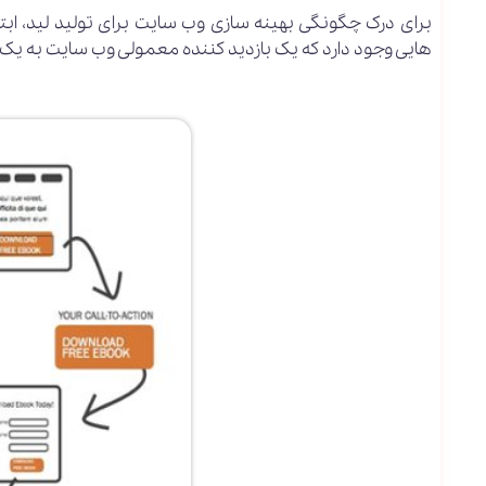
برای درک چگونگی بهینه سازی وب سایت برای تولید لید، ابتدا 
هایی وجود دارد که یک بازدید کننده معمولی وب سایت به یک ل