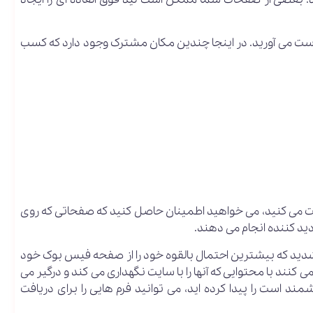
ه دست می آورید. در اینجا چندین مکان مشترک وجود دارد که کسب
فت می کنید، می خواهید اطمینان حاصل کنید که صفحاتی که روی
زدید کننده انجام می دهند.
 شدید که بیشترین احتمال بالقوه خود را از صفحه فیس بوک خود
کنند با محتوایی که آنها را با سایت نگهداری می کند و درگیر می
مند است را پیدا کرده اید، می توانید فرم هایی را برای دریافت