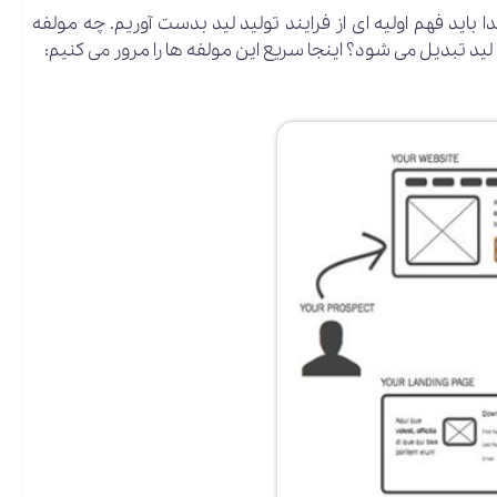
باید فهم اولیه ای از فرایند تولید لید بدست آوریم. چه مولفه
ید تبدیل می شود؟ اینجا سریع این مولفه ها را مرور می کنیم: