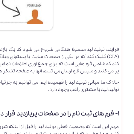
فرآیند تولید لیدمعمولا هنگامی شروع می شود که یک بازد
کند که شامل فرم هایی است که برای جمع آوری اطلاعات تماس ب
پر می کنند و سپس فرم ارسال می کنند، آنها به صفحه تشکر 
تولید لید یا مشتری راغب وجود دارد.
۱- فرم های ثبت نام را در صفحات پربازدید قرار دهید
مهم این است که وضعیت فعلی تولید لید را قبل از اینکه شروع 
کنید و مناطقی را که نیاز به بهبود بیشتری دارند تعیین کن