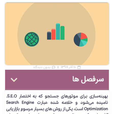
10 آذر 1398
بدون دیدگاه
سرفصل ها
بهینه‌سازی برای موتورهای جستجو
که به اختصار S.E.O.
نامیده می‌شود و خلاصه شده عبارت Search Engine
Optimization است، یکی از روش‌های بسیار مرسومِ بازاریابی