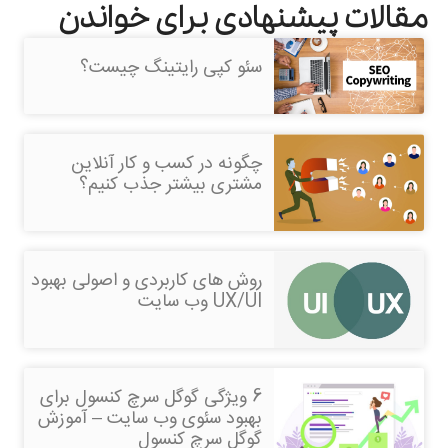
مقالات پیشنهادی برای خواندن
سئو کپی رایتینگ چیست؟
چگونه در کسب و کار آنلاین
مشتری بیشتر جذب کنیم؟
روش های کاربردی و اصولی بهبود
UX/UI وب سایت
6 ویژگی گوگل سرچ کنسول برای
بهبود سئوی وب سایت – آموزش
گوگل سرچ کنسول