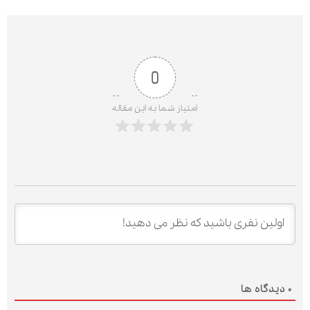
0
امتیاز شما به این مقاله
0
دیدگاه ها