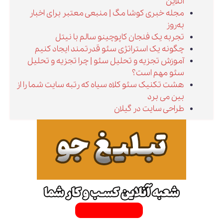
آنلاین
مجله خبری کوشا مگ | منبعی معتبر برای اخبار
به‌روز
تجربه یک فنجان کاپوچینو سالم با نیتل
چگونه یک استراتژی سئو قدرتمند ایجاد کنیم
آموزش تجزیه و تحلیل سئو | چرا تجزیه و تحلیل
سئو مهم است؟
هشت تکنیک سئو کلاه سیاه که رتبه سایت شما را از
بین می برد
طراحی سایت در گیلان