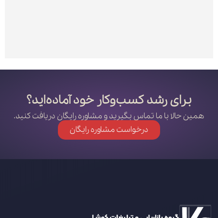
برای رشد کسب‌وکار خود آماده‌اید؟
همین حالا با ما تماس بگیرید و مشاوره رایگان دریافت کنید.
درخواست مشاوره رایگان