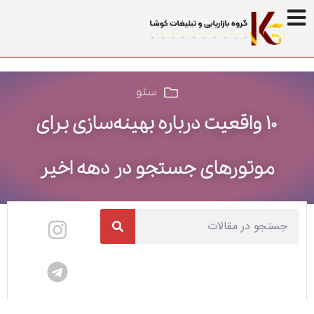
سئو
۱۰ واقعیت درباره بهینه‌سازی برای
موتورهای جستجو در دهه اخیر