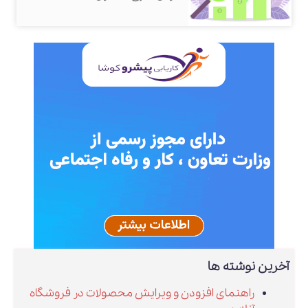
آخرین نوشته ها
راهنمای افزودن و ویرایش محصولات در فروشگاه