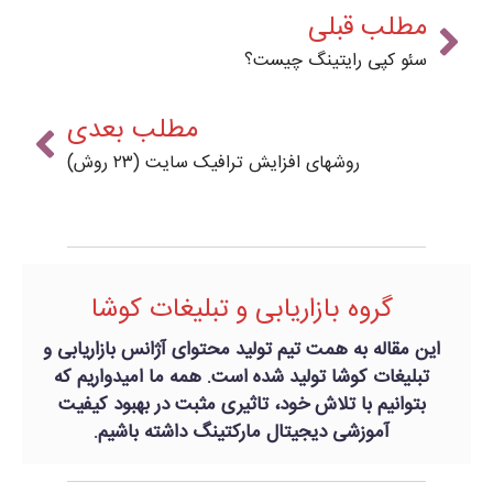
مطلب قبلی
سئو کپی رایتینگ چیست؟
مطلب بعدی
روشهای افزایش ترافیک سایت (۲۳ روش)
گروه بازاریابی و تبلیغات کوشا
این مقاله به همت تیم تولید محتوای آژانس بازاریابی و
تبلیغات کوشا تولید شده است. همه ما امیدواریم که
بتوانیم با تلاش خود، تاثیری مثبت در بهبود کیفیت
آموزشی دیجیتال مارکتینگ داشته باشیم.