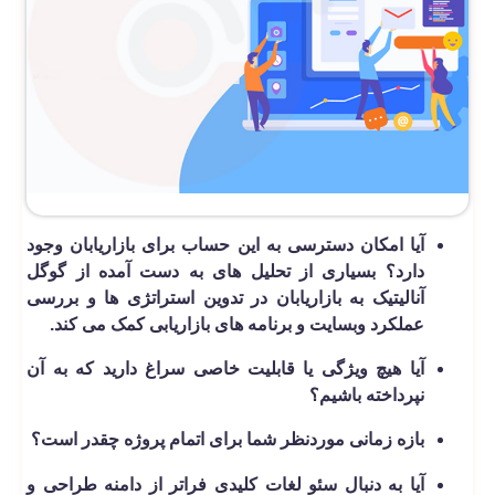
آیا امکان دسترسی به این حساب برای بازاریابان وجود
دارد؟ بسیاری از تحلیل های به دست آمده از گوگل
آنالیتیک به بازاریابان در تدوین استراتژی ها و بررسی
عملکرد وبسایت و برنامه های بازاریابی کمک می کند.
آیا هیچ ویژگی یا قابلیت خاصی سراغ دارید که به آن
نپرداخته باشیم؟
بازه زمانی موردنظر شما برای اتمام پروژه چقدر است؟
آیا به دنبال سئو لغات کلیدی فراتر از دامنه طراحی و