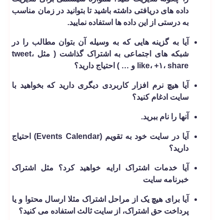
داده های دریافتی داشته باشید تا بتوانید در زمان مناسب
به درستی از این داده ها استفاده نمایید.
آیا به گزینه هایی که به وسیله آن بتوان مطالب را در
شبکه های اجتماعی به اشتراک گذاشت ( مثل tweet،
like، +۱، share و … ) احتیاج دارید؟
آیا هیچ نرم ­افزار کاربردی دیگری دارید که بخواهید با
سایت ادغام کنید؟
آنها را نام ببرید.
آیا در سایت خود به تقویم (Events Calendar) احتیاج
دارید؟
آیا خدمات اشتراک ارایه خواهید کرد؟ مثل اشتراک
خبرنامه سایت
آیا برای هیچ یک از مراحل اشتراک مثلا ارسال محتوا و یا
پرداخت حق اشتراک، از سایت ثالث استفاده می ­کنید؟