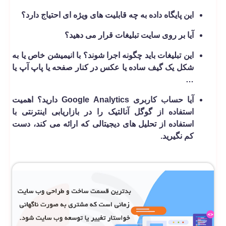
این پایگاه داده به چه قابلیت های ویژه­ ای احتیاج دارد؟
آیا بر روی سایت تبلیغات قرار می دهید؟
این تبلیغات باید چگونه اجرا شوند؟ با انیمیشن خاص یا به
شکل یک گیف ساده یا عکس در کنار صفحه یا پاپ آپ یا
…
آیا حساب کاربری Google Analytics دارید؟ اهمیت
استفاده از گوگل آنالتیک را در بازاریابی اینترنتی با
استفاده از تحلیل های دیجیتالی که ارائه می کند، دست
کم نگیرید.