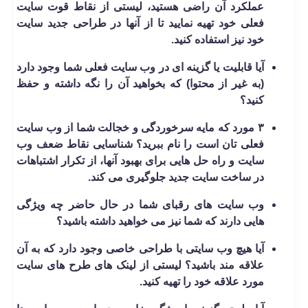
عملکرد آن راضی هستید، لیستی از نقاط قوت سایت
فعلی خود تهیه نمایید تا از آنها در طراحی جدید سایت
خود نیز استفاده کنید.
آیا قابلیت یا گزینه ­ای در وب سایت فعلی شما وجود دارد
(به غیر از محتوا) که بخواهید آن را نگه داشته و حفظ
کنید؟
۳ مورد که مایه سرخوردگی و خجالت شما از وب سایت
فعلی ­تان است را نام ببرید؟ شناسایی نقاط ضعف وب
سایت و راه حل هایی برای بهبود آنها، از تکرار اشتباهات
در ساخت سایت جدید جلوگیری می کند.
وب سایت های رقبای شما در حال حاضر چه ویژگی
هایی دارند که شما نیز می خواهید داشته باشید؟
آیا هیچ وب سایتی با طراحی خاصی وجود دارد که به آن
علاقه مند باشید؟ لیستی از لینک های طرح های سایت
مورد علاقه خود را تهیه کنید.