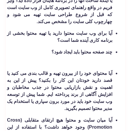
یا اینکه ساخت آنها را در برنامه هایتان قرار داده اید؟ وایر
فریم در واقع راهنمای تصویری کامل از وب سایت است
که قبل از شروع طراحی سایت تهیه می شود و
چهارچوب کلی سایت را مشخص می‌کند.
آیا برای وب سایت محتوا دارید یا تهیه محتوا بخشی از
برنامه کاری آینده شما است؟
چند صفحه محتوا باید ایجاد شود؟
آیا محتوای خود را از بیرون تهیه و قالب­ بندی می ­کنید یا
قصد دارید خودتان این کار را بکنید؟ پیش از این به
اهمیت و نقش بازاریابی محتوا در جذب مخاطبان و
افزایش آگاهی از برند پرداخته ایم. شما پیش از توسعه
وب سایت خود باید در مورد برون سپاری یا استخدام یک
مدیر محتوا تصمیم بگیرید.
آیا میان سایت و محتوا هیچ ارتقای متقابلی (Cross
Promotion) وجود خواهد داشت؟ با استفاده از این