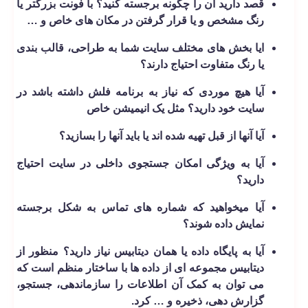
قصد دارید آن را چگونه برجسته کنید؟ با فونت بزرگتر یا
رنگ مشخص و یا قرار گرفتن در مکان های خاص و …
ایا بخش های مختلف سایت شما به طراحی، قالب­ بندی
یا رنگ متفاوت احتیاج دارند؟
آیا هیچ موردی که نیاز به برنامه فلش داشته باشد در
سایت خود دارید؟ مثل یک انیمیشن خاص
آیا آنها از قبل تهیه شده­ اند یا باید آنها را بسازید؟
آیا به ویژگی امکان جستجوی داخلی در سایت احتیاج
دارید؟
آیا می­خواهید که شماره­ های تماس به شکل برجسته
نمایش داده شوند؟
آیا به پایگاه داده یا همان دیتابیس نیاز دارید؟ منظور از
دیتابیس مجموعه ای از داده ها با ساختار منظم است که
می توان به کمک آن اطلاعات را سازماندهی، جستجو،
گزارش دهی، ذخیره و … کرد.