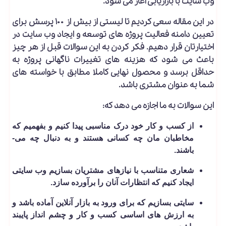
وب سایت با بازاریابی آغاز می شود.
در این مقاله سعی کردیم تا لیستی از بیش از ۱۰۰ پرسش برای
تعیین دامنه فعالیت پروژه های توسعه­ و ایجاد وب سایت در
اختیارتان قرار دهیم. فکر کردن به این سوالات قبل از هر چیز
باعث می ­شود که هزینه­ های تغییرات ناگهانی پروژه به
حداقل ­برسد و محصول نهایی کاملا مطابق با خواسته­ های
شما به عنوان مشتری باشد.
این سوالات به ما اجازه می­ دهد که:
از کسب و کار خود درک مناسبی پیدا کنیم و بفهمیم که
مخاطبان مان چه کسانی هستند و به دنبال چه می­
باشند.
شعاری متناسب با نیازهای مشتریان بسازیم وب سایتی
ایجاد کنیم که انتظارات آنان را برآورده سازد.
سایتی بسازیم که برای ورود به بازار آنلاین آماده باشد و
به ارزش های اساسی کسب و کار و چشم ­انداز پایبند