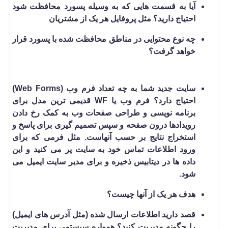
آیا به قسمت هایی که به وسیله پسورد محافظت شود
احتیاج دارید؟ مثل پروفایل هر یک از مشتریان
چه نوع محتوایی در مناطق محافظت شده با پسورد قرار
خواهد گرفت؟
سایت جدید شما به چه تعداد فرم وب (Web Forms)
احتیاج دارد؟ فرم وب یا WF قدیمی ترین مدل برای
برنامه نویسی و طراحی صفحات وب به کمک رخ دادن
رویدادها درون صفحه و سپس تصمیم گیری برای پاسخ و
استخراج نتایج بر حسب آنهاست. مثل فرمی که برای
ورود اطلاعات تماس خود به سایت پر می کنید و این
داده ها در دیتابیس ذخیره و برای مدیر سایت ایمیل می
شود.
هدف هر یک از آنها چیست؟
قصد دارید اطلاعات ارسال شده (مثل آدرس های ایمیل)
را چگونه مدیریت کنید؟ همواره سیستمی برای مدیریت