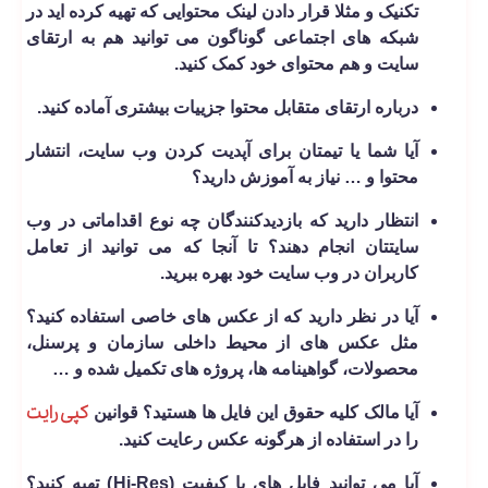
تکنیک و مثلا قرار دادن لینک محتوایی که تهیه کرده اید در
شبکه های اجتماعی گوناگون می توانید هم به ارتقای
سایت و هم محتوای خود کمک کنید.
درباره ارتقای متقابل محتوا جزییات بیشتری آماده کنید.
آیا شما یا تیمتان برای آپدیت کردن وب سایت، انتشار
محتوا و … نیاز به آموزش دارید؟
انتظار دارید که بازدیدکنندگان چه نوع اقداماتی در وب
سایتتان انجام دهند؟ تا آنجا که می توانید از تعامل
کاربران در وب سایت خود بهره ببرید.
آیا در نظر دارید که از عکس های خاصی استفاده کنید؟
مثل عکس های از محیط داخلی سازمان و پرسنل،
محصولات، گواهینامه ها، پروژه های تکمیل شده و …
کپی رایت
آیا مالک کلیه حقوق این فایل ها هستید؟ قوانین
را در استفاده از هرگونه عکس رعایت کنید.
آیا می­ توانید فایل های با کیفیت (Hi-Res) تهیه کنید؟