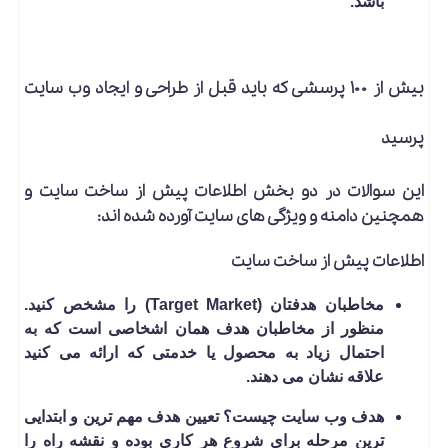
باشد.
بیش از ۱۰۰ پرسشی که باید قبل از طراحی و ایجاد وب سایت
پرسید
این سوالات در دو بخش اطلاعات پیش از ساخت سایت و
همچنین دامنه و ویژگی های سایت آورده شده ­اند:
اطلاعات پیش از ساخت سایت
مخاطبان هدفتان (Target Market) را مشخص کنید.
منظور از مخاطبان هدف همان اشخاصی است که به
احتمال زیاد به محصول یا خدمتی که ارائه می کنید
علاقه نشان می دهند.
هدف وب سایت چیست؟ تعیین هدف مهم ترین و ابتدایی
ترین مرحله برای شروع هر کاری بوده و نقشه راه را