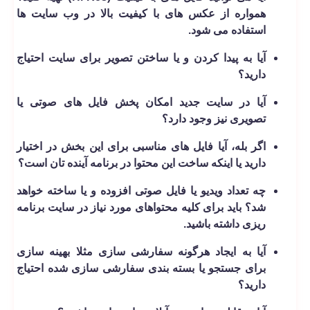
همواره از عکس های با کیفیت بالا در وب سایت ها
استفاده می شود.
آیا به پیدا کردن و یا ساختن تصویر برای سایت احتیاج
دارید؟
آیا در سایت جدید امکان پخش فایل های صوتی یا
تصویری نیز وجود دارد؟
اگر بله، آیا فایل های مناسبی برای این بخش در اختیار
دارید یا اینکه ساخت این محتوا در برنامه آینده ­تان است؟
چه تعداد ویدیو یا فایل صوتی افزوده و یا ساخته خواهد
شد؟ باید برای کلیه محتواهای مورد نیاز در سایت برنامه
ریزی داشته باشید.
آیا به ایجاد هرگونه سفارشی­ سازی مثلا بهینه­ سازی
برای جستجو یا بسته­ بندی سفارشی سازی شده احتیاج
دارید؟