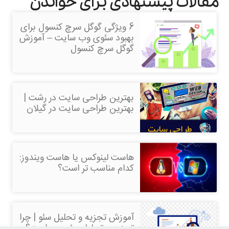
مقالات پیشنهادی برای خواندن
6 ویژگی گوگل سرچ کنسول برای
بهبود سئوی وب سایت – آموزش
گوگل سرچ کنسول
بهترین طراحی سایت در رشت |
بهترین طراحی سایت در گیلان
هاست لینوکس یا هاست ویندوز:
کدام مناسب تر است؟
آموزش تجزیه و تحلیل سئو | چرا
تجزیه و تحلیل سئو مهم است؟