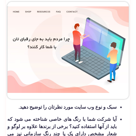
سبک و نوع وب سایت مورد نظرتان را توضیح دهید.
آیا شرکت شما با رنگ های خاصی شناخته می­ شود که
باید از آنها استفاده کنید؟ برخی از برندها علاوه بر لوگو و
شعار مشخص دارای یک یا چند رنگ سازمانی نیز می