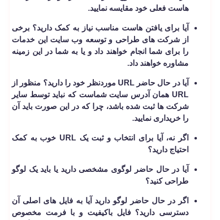
هاست فعلی خود مقایسه نمایید.
آیا برای یافتن هاست مناسب نیاز به کمک دارید؟ برخی
از شرکت های طراحی و توسعه وب سایت این خدمات
را برای شما انجام خواهند داد و یا به شما در این زمینه
مشاوره خواهند داد.
آیا در حال حاضر URL موردنظر خود را دارید؟ منظور از
URL همان آدرس سایت شماست که نباید توسط سایر
شرکت ها ثبت شده باشد، چرا که در این صورت باید آن
را خریداری نمایید.
اگر نه، آیا برای انتخاب و ثبت یک URL خوب به کمک
احتیاج دارید؟
آیا در حال حاضر لوگوی مشخصی دارید یا باید یک لوگو
طراحی کنید؟
اگر در حال حاضر لوگو دارید آیا به فایل های اصلی آن
دسترسی دارید؟ فایل باکیفیت و با فرمت مخصوص