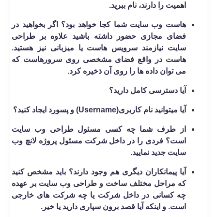
اهمیت را دارند، نام ببرید.
هاست وب سایت شما کجا خواهد بود؟ اگر بخواهید در
فضای مجازی حضور داشته باشید علاوه بر طراحی
سایت نیازمند سرویس هاست یا میزبانی نیز هستید.
هاست در واقع فضای مشخصی روی سرورهاست که
می توان داده ها را روی آن ذخیره کرد.
آیا دسترسی کامل دارید؟
آیا می­توانید نام کاربری(Username) و پسورد ایجاد کنید؟
از طرف شما چه کسی مسئول طراحی وب سایت
است؟ فردی را در داخل شرکت مسئول پروژه لانچ وب
سایت جدید نمایید.
آیا پیمانکاران دیگری هم وجود دارند؟ باید مشخص کنید
که مراحل مختلف ساخت و طراحی وب سایت بر عهده
چه کسانی در داخل شرکت یا چه شرکت های خارجی
است. و اینکه آیا قصد برون سپاری دارید یا خیر.