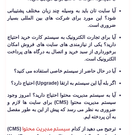
آیا سایت تان باید به وسیله چند زبان مختلف پشتیبانی
شود؟ این مورد برای شرکت های بین المللی بسیار
ضروری است.
آیا برای تجارت الکترونیک به سیستم کارت خرید احتیاج
دارید؟ یکی از نیازمندی های سایت های فروش امکان
برخورداری از سبد خرید و اتصال به درگاه های پرداخت
الکترونیک است.
آیا در حال حاضر از سیستم خاصی استفاده می­ کنید؟
اگر بله آیا این سیستم به ارتقا (Upgrade) احتیاج دارد؟
آیا به سیستم مدیریت محتوا احتیاج دارید؟ امروز وجود
سیستم مدیریت محتوا (CMS) برای سایت ها لازم و
ضروری به نظر می رسد که پیش از این به طور مفصل
به آن پردخته ایم.
سیستم مدیریت محتوا
ترجیح می ­دهید از کدام
(CMS)