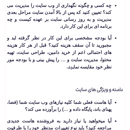
چه کسی و چگونه نگهداری از وب سایت را مدیریت می
­کند؟ تعیین کنید که پس از بالا آمدن سایت مراحل بعدی
مدیریت و به روز رسانی سایت بر عهده کیست و چه
برنامه ای برای این کار دارد.
آیا بودجه مشخصی برای این کار در نظر گرفته اید و
مجبورید تا آن سقف هزینه کنید؟ قبل از هر کار هزینه
های احتمالی اعم از خرید دامین، طراحی سایت، تهیه
محتوا، مدیریت سایت و … را پیش بینی و با بودجه مور
ید.
نظر خود مقایسه نمای
دامنه و ویژگی های سایت
آیا هاست فعلی شما کلیه نیازهای وب سایت شما (فضا،
پهنای باند، پایگاه داده و …) را برآورده می­ کند؟
آیا می­خواهید یا نیاز دارید به فروشنده هاست جدیدی
مراجعه کنید؟ باید نوع تغییرات مدنظر خود را با ظرفیت