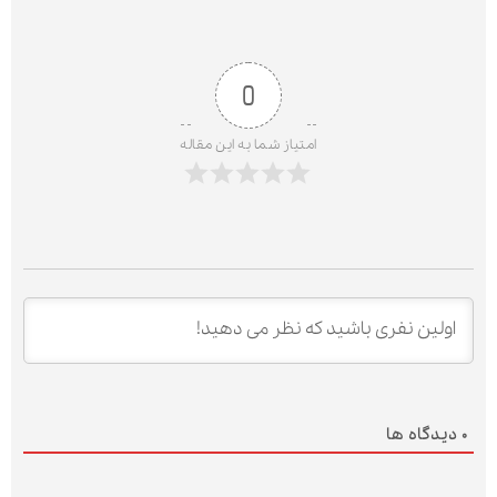
0
امتیاز شما به این مقاله
0
دیدگاه ها