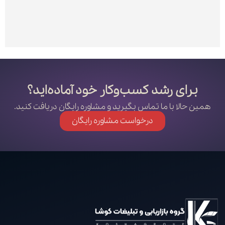
برای رشد کسب‌وکار خود آماده‌اید؟
همین حالا با ما تماس بگیرید و مشاوره رایگان دریافت کنید.
درخواست مشاوره رایگان