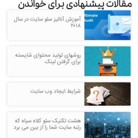
مقالات پیشنهادی برای خواندن
آموزش آنالیز سئو سایت در سال
۲۰۱۸
روشهای تولید محتوای شایسته
برای گرفتن لینک
شرایط ایجاد وب سایت
هشت تکنیک سئو کلاه سیاه که
رتبه سایت شما را از بین می برد