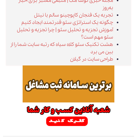
مجله خبری کوشا مگ | منبعی معتبر برای اخبار
به‌روز
تجربه یک فنجان کاپوچینو سالم با نیتل
چگونه یک استراتژی سئو قدرتمند ایجاد کنیم
آموزش تجزیه و تحلیل سئو | چرا تجزیه و تحلیل
سئو مهم است؟
هشت تکنیک سئو کلاه سیاه که رتبه سایت شما را از
بین می برد
طراحی سایت در گیلان