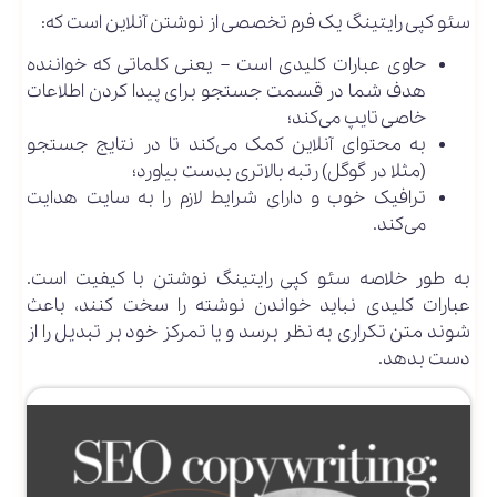
سئو کپی رایتینگ یک فرم تخصصی از نوشتن آنلاین است که:
حاوی عبارات کلیدی است – یعنی کلماتی که خواننده
هدف شما در قسمت جستجو برای پیدا کردن اطلاعات
خاصی تایپ می‌کند؛
به محتوای آنلاین کمک می‌کند تا در نتایج جستجو
(مثلا در گوگل) رتبه بالاتری بدست بیاورد؛
ترافیک خوب و دارای شرایط لازم را به سایت هدایت
می‌کند.
به طور خلاصه سئو کپی رایتینگ نوشتن با کیفیت است.
عبارات کلیدی نباید خواندن نوشته را سخت کنند، باعث
شوند متن تکراری به نظر برسد و یا تمرکز خود بر تبدیل را از
دست بدهد.