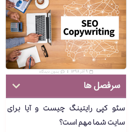
9 آذر 1398
بدون دیدگاه
سرفصل ها
سئو کپی رایتینگ چیست و آیا برای
سایت شما مهم است؟