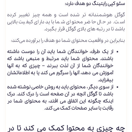
سئو کپی رایتینگ دو هدف دارد:
گوگل هوشمندانه تر شده است و همه چیز تغییر کرده
است. در حال حاضر محتوای شما باید دارای کیفیت بالایی
باشد تا در رتبه های بالای گوگل قرار بگیرد.
بنابراین در واقعیت محتوای شما دو هدف را برآورده می‌کند:
از یک طرف، خوانندگان شما باید آن را دوست داشته
باشند. محتوای شما باید مرتبط و منبعی باشد که
خوانندگان شما از آن لذت ببرند – چیزی که به آنها
آموزش می دهد، آنها را سرگرم می کند یا به اطلاعاتشان
بیفزاید.
از سوی دیگر، محتوای باید به روش خاصی نوشته شده
باشد تا گوگل آنچه در آن صفحه است را درک کند. درک
اینکه چگونه این اتفاق می افتد، به محتوای شما در
رقابت با سایر صفحات کمک می کند.
چه چیزی به محتوا کمک می کند تا در