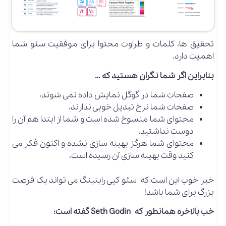
تحقیق ها، کلمات و طراوت محتوا برای موفقیت سئو شما
اهمیت دارد.
بنابراین اگر شما نگران هستید که …
صفحات شما در گوگل نمایش داده نمی شوند،
صفحات شما نرخ تبدیل خوبی ندارند،
محتوای شما منسوخ شده است و شما از ابتدا هم آن را
دوست نداشتید،
محتوای شما هرگز بهینه سازی نشده و اکنون فکر می
کنید وقت بهینه سازی آن رسیده است،
خبر خوب این است که سئو کپی رایتینگ می تواند یک فرصت
بزرگ برای شما باشد!
خب بالاخره همانطور که Seth Godin گفته است: