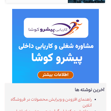
آخرین نوشته ها
راهنمای افزودن و ویرایش محصولات در فروشگاه
آنلاین