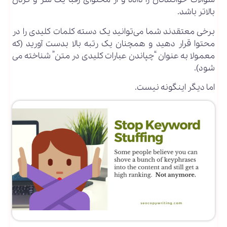
بالاتر باشد.
برخی معتقدند شما می‌توانید یک دسته کلمات کلیدی را در
محتوا قرار دهید و همچنان یک رتبه بالا بدست آورید (که
معمولا به عنوان “چپاندن عبارات کلیدی در متن” شناخته می
شود).
اما دیگر اینگونه نیست.