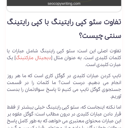
تفاوت سئو کپی رایتینگ با کپی رایتینگ
سنتی چیست؟
تفاوت اصلی این است: سئو کپی رایتینگ شامل عبارات یا
کلمات کلیدی است. به عنوان مثال [
دیجیتال مارکتینگ
] یک
عبارت کلیدی است.
تایپ کردن عبارات کلیدی در گوگل کاری است که ما هر روز
انجام می دهیم، درست است؟ ما کلمات را در قسمت
جستجوی گوگل تایپ می کنیم تا پاسخ سوالاتمان را بدست
آوریم.
اما نکته اینجاست که، سئو کپی رایتینگ خیلی بیشتر از فقط
قرار دادن عبارات کلیدی در درون مطالب است: گوگل علاوه بر
این عبارات محتوای معتبری می خواهد که به طور کامل پاسخ
سوالات خوانندگان را داده و از محتوای رقبا یک سر و گردن