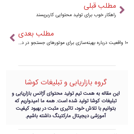
مطلب قبلی
راهکار خوب برای تولید محتوایی کاربرپسند
مطلب بعدی
۱۰ واقعیت درباره بهینه‌سازی برای موتورهای جستجو در دهه اخیر
گروه بازاریابی و تبلیغات کوشا
این مقاله به همت تیم تولید محتوای آژانس بازاریابی و
تبلیغات کوشا تولید شده است. همه ما امیدواریم که
بتوانیم با تلاش خود، تاثیری مثبت در بهبود کیفیت
آموزشی دیجیتال مارکتینگ داشته باشیم.