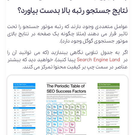
نتایج جستجو رتبه بالا بدست بیاورد؟
عوامل متعددی وجود دارند که رتبه موتور جستجو را تحت
تاثیر قرار می دهند (مثلا چگونه یک صفحه در نتایج بالای
موتور جستجوی گوگل وجود دارد).
اگر به جدول تناوبی نگاهی بیندازید (که می توانید آن را
در
Search Engine Land
پیدا کنید)، خواهید دید که بیشتر
عناصر در سمت چپ بر کیفیت محتوا تمرکز می کنند.