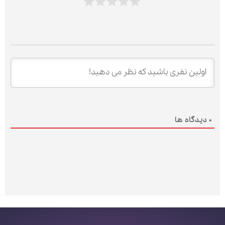
0
دیدگاه ها