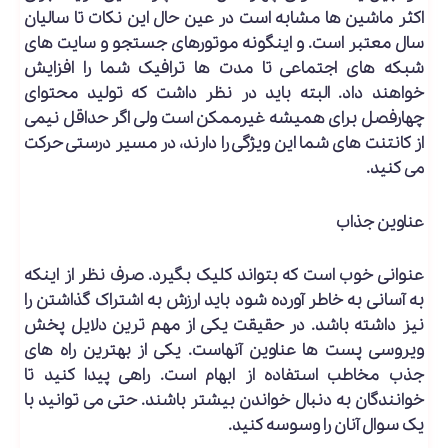
اکثر ماشین ها مشابه است در عین حال این نکات تا سالیان
سال معتبر است. و اینگونه موتورهای جستجو و سایت های
شبکه های اجتماعی تا مدت ها ترافیک شما را افزایش
خواهند داد. البته باید در نظر داشت که تولید محتوای
چهارفصل برای همیشه غیرممکن است ولی اگر حداقل نیمی
از کانتنت های شما این ویژگی را دارند، در مسیر درستی حرکت
می کنید.
عناوین جذاب
عنوانی خوب است که بتواند کلیک بگیرد. صرف نظر از اینکه
به آسانی به خاطر آورده شود باید ارزش به اشتراک گذاشتن را
نیز داشته باشد. در حقیقت یکی از مهم ترین دلایل پخش
ویروسی پست ها عناوین آنهاست. یکی از بهترین راه های
جذب مخاطب استفاده از ابهام است. راهی پیدا کنید تا
خوانندگان به دنبال خواندن بیشتر باشند. حتی می توانید با
یک سوال آنان را وسوسه کنید.