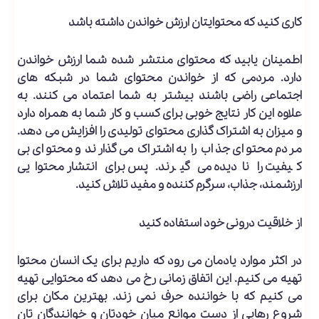
کاری کنید که محتوایتان ارزش خواندن داشته باشد
اطمینان یابید که محتوای منتشر شده شما ارزش خواندن
دارد. مردمی که از خواندن محتوای شما در شبکه های
اجتماعی راضی باشند بیشتر به شما اعتماد می کنند. به
علاوه این کار نتایج خوبی برای کسب و کار شما به همراه دارد
و میزان به اشتراک گذاری محتوای تولیدی را افزایش می دهد.
مردم محتوای جذاب را به اشتراک می گذارند و محتوای بی
کیفیت را نادیده می گیرند. پس برای انتشار محتوایی
ارزشمند، جذاب، سرگرم کننده و مفید تلاش کنید.
از خلاقیت درونی خود استفاده کنید
در اکثر موارد یادمان می رود که داریم برای یک انسان محتوا
تهیه می کنیم. این اتفاق زمانی رخ می دهد که محتوایی تهیه
می کنیم که با خواننده حرف نمی زند. بهترین مکان برای
شروع رهایی از دست موانع میان خودتان و خوانندگان تان