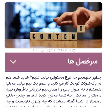
7 آذر 1398
بدون دیدگاه
سرفصل ها
چطور بفهمیم چه نوع محتوایی تولید کنیم؟ شاید شما هم
در یک شرکت کوچک کار می­ کنید و عضو یک تیم تولید محتوا
هستید یا به عنوان یکی از اعضای تیم بازاریابی یا فروش تهیه
محتوای سایت را به شما محول کرده اند. در چنین حالتی
معمولا به شما گفته می­شود که چه چیزی بنویسید و چه