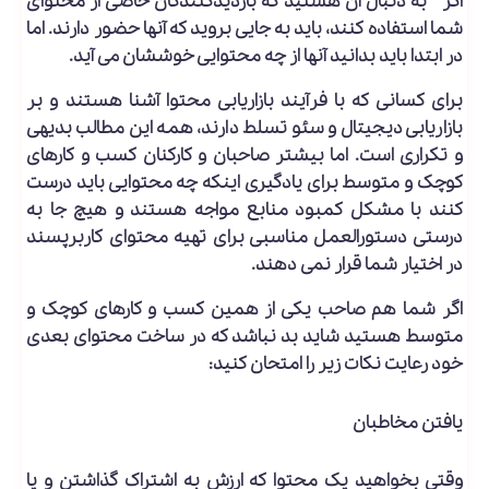
اگر به دنبال آن هستید که بازدیدکنندگان خاصی از محتوای
شما استفاده کنند، باید به جایی بروید که آنها حضور دارند. اما
در ابتدا باید بدانید آنها از چه محتوایی خوششان می آید.
برای کسانی که با فرآیند بازاریابی محتوا آشنا هستند و بر
بازاریابی دیجیتال و سئو تسلط دارند، همه این مطالب بدیهی
و تکراری است. اما بیشتر صاحبان و کارکنان کسب و کارهای
کوچک و متوسط برای یادگیری اینکه چه محتوایی باید درست
کنند با مشکل کمبود منابع مواجه هستند و هیچ جا به
درستی دستورالعمل مناسبی برای تهیه محتوای کاربرپسند
در اختیار شما قرار نمی دهند.
اگر شما هم صاحب یکی از همین کسب و کارهای کوچک و
متوسط هستید شاید بد نباشد که در ساخت محتوای بعدی
خود رعایت نکات زیر را امتحان کنید:
یافتن مخاطبان
وقتی بخواهید یک محتوا که ارزش به اشتراک گذاشتن و یا