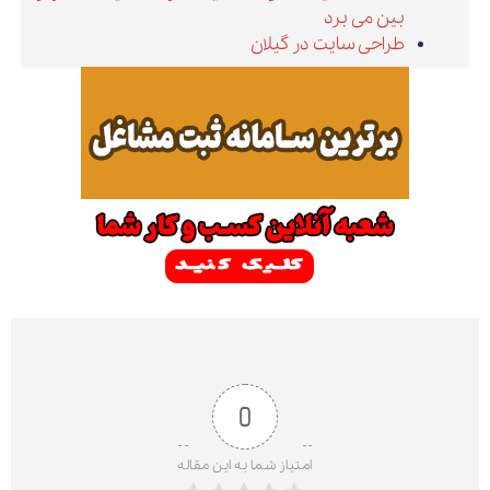
بین می برد
طراحی سایت در گیلان
0
امتیاز شما به این مقاله