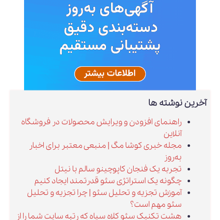
آخرین نوشته ها
راهنمای افزودن و ویرایش محصولات در فروشگاه
آنلاین
مجله خبری کوشا مگ | منبعی معتبر برای اخبار
به‌روز
تجربه یک فنجان کاپوچینو سالم با نیتل
چگونه یک استراتژی سئو قدرتمند ایجاد کنیم
آموزش تجزیه و تحلیل سئو | چرا تجزیه و تحلیل
سئو مهم است؟
هشت تکنیک سئو کلاه سیاه که رتبه سایت شما را از