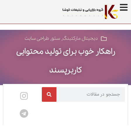
,
,
دیجیتال مارکتینگ
سئو
طراحی سایت
راهکار خوب برای تولید محتوایی
کاربرپسند