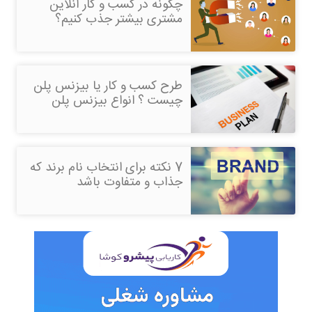
چگونه در کسب و کار آنلاین
مشتری بیشتر جذب کنیم؟
طرح کسب و کار یا بیزنس پلن
چیست ؟ انواع بیزنس پلن
7 نکته برای انتخاب نام برند که
جذاب و متفاوت باشد