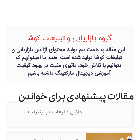
گروه بازاریابی و تبلیغات کوشا
این مقاله به همت تیم تولید محتوای آژانس بازاریابی و
تبلیغات کوشا تولید شده است. همه ما امیدواریم که
بتوانیم با تلاش خود، تاثیری مثبت در بهبود کیفیت
آموزشی دیجیتال مارکتینگ داشته باشیم.
مقالات پیشنهادی برای خواندن
دلایل تبلیغات در اینترنت