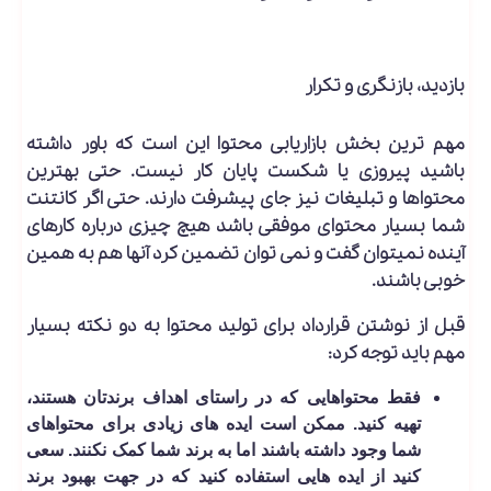
بازدید، بازنگری و تکرار
مهم ترین بخش بازاریابی محتوا این است که باور داشته
باشید پیروزی یا شکست پایان کار نیست. حتی بهترین
محتواها و تبلیغات نیز جای پیشرفت دارند. حتی اگر کانتنت
شما بسیار محتوای موفقی باشد هیچ چیزی درباره کارهای
آینده نمی­توان گفت و نمی توان تضمین کرد آنها هم به همین
خوبی باشند.
قبل از نوشتن قرارداد برای تولید محتوا به دو نکته بسیار
مهم باید توجه کرد:
فقط محتواهایی که در راستای اهداف برندتان هستند،
تهیه کنید. ممکن است ایده های زیادی برای محتواهای
شما وجود داشته باشند اما به برند شما کمک نکنند. سعی
کنید از ایده هایی استفاده کنید که در جهت بهبود برند