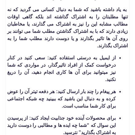
به یاد داشته باشید که شما به دنبال کسانی می­ گردید که نه
تنها مطلبتان را به اشتراک گذاشته اند بلکه گاهی اوقات
مطالب مشابه این را نیز به اشتراک می­ گذارند، یا مخاطبان
زیادی دارند که با به اشتراک گذاشتن مطلب شما می توانند بر
روی آن ها تاثیر بگذارند و یا دوست دارند مطلب شما را به
اشتراک بگذارند.
از ایمیل به درستی استفاده کنید:
سعی کنید در کنار
درخواست کمک از افراد تاثیرگذار، در مواردی که شما
نیز می­توانید برای آن ها کاری انجام دهید، آن را دریغ
نکنید.
هر پیغام را چند بار ارسال کنید:
هر دفعه تیتر آن را عوض
کرده و به دنبال این باشید که ببینید چه شبکه اجتماعی
برای کار شما مناسب است.
برای محصولات آینده خود جذابیت ایجاد کنید:
از پرسیدن
این سوال که “شما چه ایده ها و مطالبی را دوست دارید
به اشتراک بگذارید” نترسید.