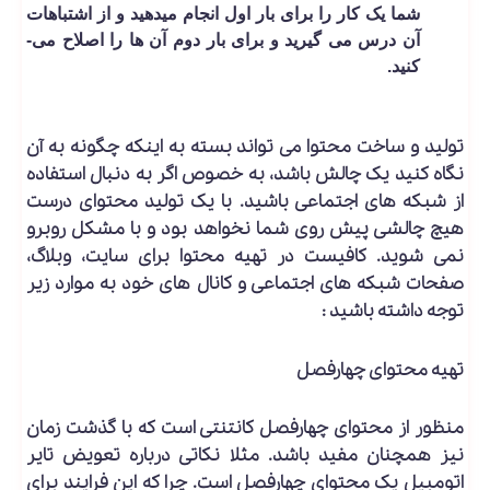
شما یک کار را برای بار اول انجام می­دهید و از اشتباهات
آن درس می ­گیرید و برای بار دوم آن ها را اصلاح می­
کنید.
تولید و ساخت محتوا می تواند بسته به اینکه چگونه به آن
نگاه کنید یک چالش باشد، به خصوص اگر به دنبال استفاده
از شبکه های اجتماعی باشید. با یک تولید محتوای درست
هیچ چالشی پیش روی شما نخواهد بود و با مشکل روبرو
نمی شوید. کافیست در تهیه محتوا برای سایت، وبلاگ،
صفحات شبکه های اجتماعی و کانال های خود به موارد زیر
توجه داشته باشید :
تهیه محتوای چهارفصل
منظور از محتوای چهارفصل کانتنتی است که با گذشت زمان
نیز همچنان مفید باشد. مثلا نکاتی درباره تعویض تایر
اتومبیل یک محتوای چهارفصل است. چرا که این فرایند برای