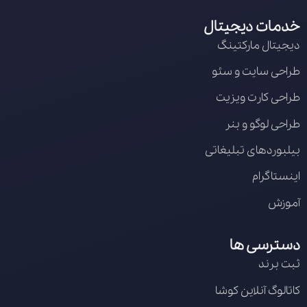
خدمات دیجیتال
دیجیتال مارکتینگ
طراحی سایت و سئو
طراحی کارت ویزیت
طراحی لوگو و بنر
بیلبوردهای تبلیغاتی
اینستاگرام
آموزش
دسترسی ها
ثبت برند
کاتالوگ آنلاین کوشا