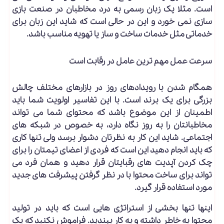
است. مثلا یک زبان رسمی به درد مخاطبان در صنعت بازی
سازی نمی خورد و این در حالی است که شاید این زبان برای
خدماتی مثل خدمات ساخت و ساز یا تهویه مناسب باشد.
سرعت عمل مهم ترین عامل در رقابت است
همگام شدن با رویدادهای روز در بازارهای مختلف چالش
بزرگی برای یک برند است. با این تفاسیر اولویت شما باید
اطمینان از این موضوع باشد که محتوای شما می تواند
مخاطبانتان را به روز نگاه دارد، به خصوص در شبکه های
اجتماعی. شاید این کار به نظرتان دشوار برسد ولی تنها کاری
که باید انجام دهید این است که فردی از اعضای تیمتان را برای
چک کردن آپدیت های رقبایتان قرار دهید و همان فرد می
تواند برای ساخت محتوا با در نظر گرفتن پیشرفت های جدید
مورد استفاده قرار گیرد.
اینها تنها بخشی از استراتژی هایی است که باید در تولید
محتوا به خاطر داشته و به کار ببندید. فراموش نکنید که یک