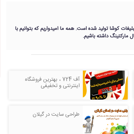
لیغات کوشا تولید شده است. همه ما امیدواریم که بتوانیم با
 مارکتینگ داشته باشیم.
آف 724 ، بهترین فروشگاه
اینترنتی و تخفیفی
طراحی سایت در گیلان