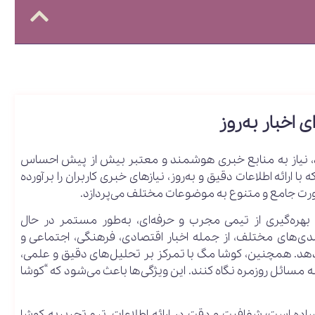
اخبار به‌روز
سد، نیاز به منابع خبری هوشمند و معتبر بیش از پیش احساس
 با ارائه اطلاعات دقیق و به‌روز، نیازهای خبری کاربران را برآورده
رت جامع و متنوع به موضوعات مختلف می‌پردازد.
بهره‌گیری از تیمی مجرب و حرفه‌ای، به‌طور مستمر در حال
‌بندی‌های مختلف، از جمله اخبار اقتصادی، فرهنگی، اجتماعی و
هد. همچنین، کوشا مگ با تمرکز بر تحلیل‌های دقیق و علمی،
تر به مسائل روزمره نگاه کنند. این ویژگی‌ها باعث می‌شود که “کوشا
اده است؛ شفافیت و دقت در ارائه اطلاعات. تیم تحریریه کوشا