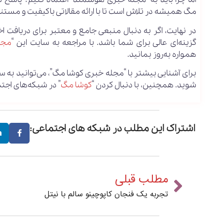
مگ همیشه در تلاش است تا با ارائه مقالاتی باکیفیت و مستند، 
در نهایت، اگر به دنبال منبعی جامع و معتبر برای دریافت ا
گزینه‌ای عالی برای شما باشد. با مراجعه به سایت این “
مجل
همواره به‌روز بمانید.
برای آشنایی بیشتر با “مجله خبری کوشا مگ”، می‌توانید به سا
شوید. همچنین، با دنبال کردن “
کوشا مگ
” در شبکه‌های اجتم
اشتراک این مطلب در شبکه های اجتماعی:
مطلب قبلی
تجربه یک فنجان کاپوچینو سالم با نیتل