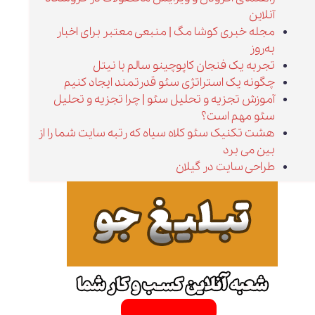
آنلاین
مجله خبری کوشا مگ | منبعی معتبر برای اخبار
به‌روز
تجربه یک فنجان کاپوچینو سالم با نیتل
چگونه یک استراتژی سئو قدرتمند ایجاد کنیم
آموزش تجزیه و تحلیل سئو | چرا تجزیه و تحلیل
سئو مهم است؟
هشت تکنیک سئو کلاه سیاه که رتبه سایت شما را از
بین می برد
طراحی سایت در گیلان