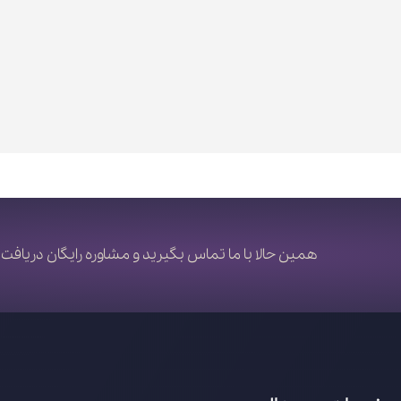
همین حالا با ما تماس بگیرید و مشاوره رایگان دریافت 