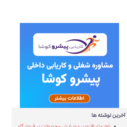
آخرین نوشته ها
راهنمای افزودن و ویرایش محصولات در فروشگاه