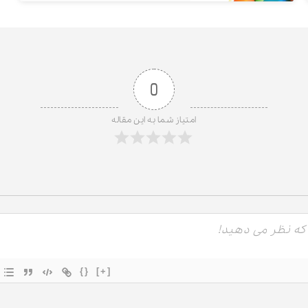
0
امتیاز شما به این مقاله
{}
[+]