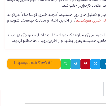
اعتماد کاربران را جلب کند.
خبار و تحلیل‌های روز هستید، “مجله خبری کوشا مگ” می‌تواند
ه خبری هوشمند
“، از آخرین اخبار و مقالات بهره‌مند شوید و
یت رسمی آن مراجعه کنید و از مقالات و اخبار متنوع آن بهره‌مند
اعی، همیشه به‌روز باشید و از آخرین رویدادها مطلع گردید.
https://adko.ir/?p=7122