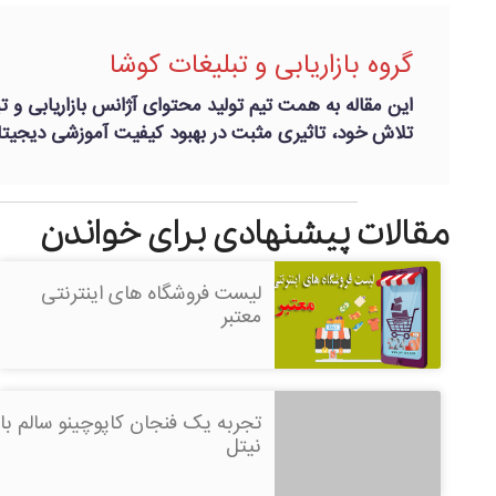
گروه بازاریابی و تبلیغات کوشا
این مقاله به همت تیم تولید محتوای آژانس بازاریابی و تب
تلاش خود، تاثیری مثبت در بهبود کیفیت آموزشی دیجیتال
مقالات پیشنهادی برای خواندن
لیست فروشگاه های اینترنتی
معتبر
تجربه یک فنجان کاپوچینو سالم با
نیتل