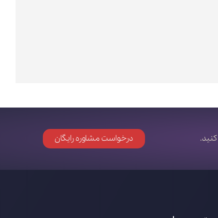
کنید.
درخواست مشاوره رایگان