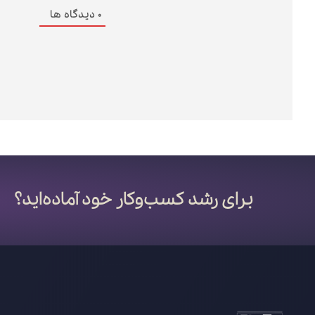
0
دیدگاه ها
برای رشد کسب‌وکار خود آماده‌اید؟