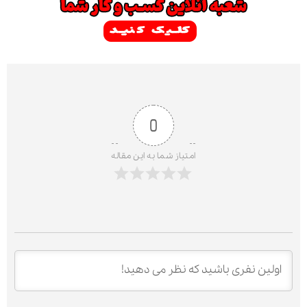
0
امتیاز شما به این مقاله