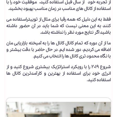
از تجربه خود از سال قبل استفاده کنید، موفقیت خود را با
استفاده از کانال های مناسب در زمان مناسب بهبود بخشید.
فقط به این دلیل که همه رقبا برای مثال از توییتراستفاده می
کنند به این معنی نیست که شما باید در آن حضور داشته
باشید اگر نتایج مورد نظر را نداشته باشد.
ما از آن دوره که تمام کانال کانال ها را به آمیخته بازاریابی مان
اضافه می کردیم، دور شده ایم. در حال حاضر با دقت بیشتر و
با نگاه محدود تری کانال ها را انتخاب می کنیم.
شروع ۲۰۱۹ را با رویکرد استراتژیک بیشتری شروع کنید و از
انرژی خود برای استفاده از بهترین و کارآمدترین کانال ها
استفاده کنید.