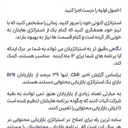
۱-اصول اولیه را درست اجرا کنید
استراتژی کنونی خود را مرور کنید. زمانی را مشخص کنید که با
تیم خود همفکری کنید که کدام یک از استراتژی هایتان به
خوبی کار کرده است و کدام قسمت ها نیاز به بهبود دارند.
نگاهی دقیق تر به استراتژیتان می تواند به شما در درک اینکه
آیا برنامه های شما برای ۱۲ ماه آینده مناسب هستند، کمک
کند.
براساس گزارش اخیر CMI، تنها ۳۹ درصد از بازاریابان B2B
دارای یک استراتژی بازاریابی محتوایی مستند هستند.
به عبارتی تعداد زیادی از بازاریابان هنوز نمی توانند به بقیه
شرکت اثبات کنند که چگونه برنامه هایشان تنظیم شده است
تا ارزش بازاریابی محتوایی را تعیین کنند.
ساده ترین راه برای اصلاح در استراتژی بازاریابی محتوایی در
هر سال این است که برنامه بازاریابی محتواییتان را مستند