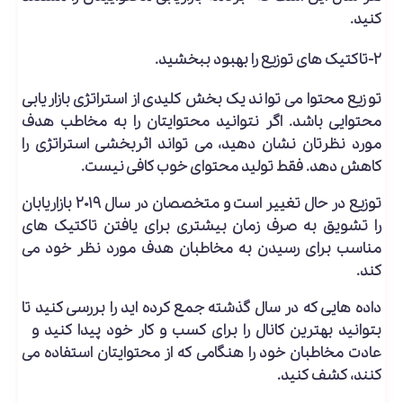
کنید.
۲-تاکتیک های توزیع را بهبود ببخشید.
توزیع محتوا می تواند یک بخش کلیدی از استراتژی بازاریابی
محتوایی باشد. اگر نتوانید محتوایتان را به مخاطب هدف
مورد نظرتان نشان دهید، می تواند اثربخشی استراتژی را
کاهش دهد. فقط تولید محتوای خوب کافی نیست.
توزیع در حال تغییر است و متخصصان در سال ۲۰۱۹ بازاریابان
را تشویق به صرف زمان بیشتری برای یافتن تاکتیک های
مناسب برای رسیدن به مخاطبان هدف مورد نظر خود می
کند.
داده هایی که در سال گذشته جمع کرده اید را بررسی کنید تا
بتوانید بهترین کانال را برای کسب و کار خود پیدا کنید و
عادت مخاطبان خود را هنگامی که از محتوایتان استفاده می
کنند، کشف کنید.