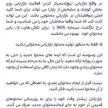
در واقع بازاریابی نیچ(متمرکز کردن فعالیت بازاریابی روی
بخش کوچک و مشخص از بازار) می تواند برای شما کلید
اصلی موفقیتتان در بازاریابی محتوایی باشد. این می تواند
ثابت کند که شما واقعا مخاطبان خود را می شناسید و شما
نرخ بازگشت سرمایه (ROI) را برای تلاش های بازاریابی
محتوای خود بهبود می بخشید.
۵- فقط به منظور تولید محتوا، بازاریابی محتوایی نکنید
این وسوسه ای است که ایده های محتوا جدید را حتی به
صورت روزانه ارائه دهید. با این حال، ما به مرحله رسیده ایم که
محتوای زیادی وجود دارد اما زمان کافی برای استفاده آن وجود
ندارد.
درست قبل از ایجاد محتوای بعدی، به اهدافی که می خواهید
از آن محتوا دست یابید، فکر کنید.
بازاریابان بیشتر وقت خود را برای به روزرسانی محتوهای
قدیمی تر خود به جای ایجادمحتوای جدید، صرف می کنند.