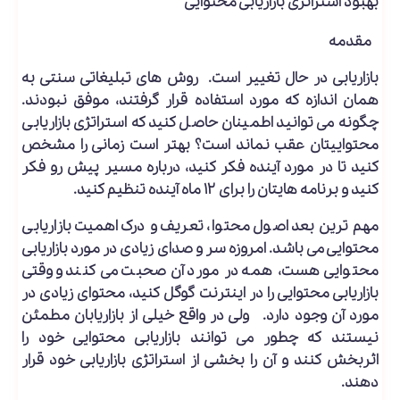
بهبود استراتژی بازاریابی محتوایی
مقدمه
بازاریابی در حال تغییر است. روش های تبلیغاتی سنتی به
همان اندازه که مورد استفاده قرار گرفتند، موفق نبودند.
چگونه می توانید اطمینان حاصل کنید که استراتژی بازاریابی
محتواییتان عقب نماند است؟ بهتر است زمانی را مشخص
کنید تا در مورد آینده فکر کنید، درباره مسیر پیش رو فکر
کنید و برنامه هایتان را برای ۱۲ ماه آینده تنظیم کنید.
مهم ترین بعد اصول محتوا، تعریف و درک اهمیت بازاریابی
محتوایی می باشد. امروزه سر و صدای زیادی در مورد بازاریابی
محتوایی هست، همه در مورد آن صحبت می کنند و وقتی
بازاریابی محتوایی را در اینترنت گوگل کنید، محتوای زیادی در
مورد آن وجود دارد. ولی در واقع خیلی از بازاریابان مطمئن
نیستند که چطور می توانند بازاریابی محتوایی خود را
اثربخش کنند و آن را بخشی از استراتژی بازاریابی خود قرار
دهند.