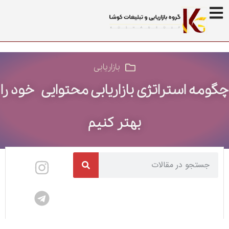
بازاریابی
چگومه استراتژی بازاریابی محتوایی خود را
بهتر کنیم