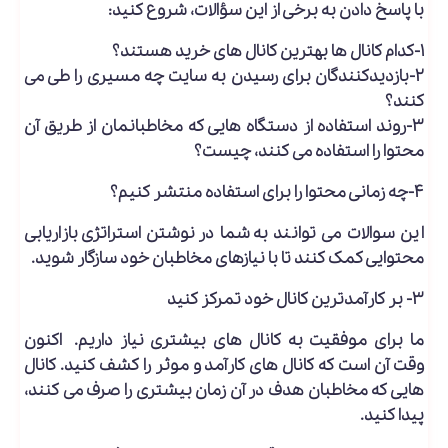
با پاسخ دادن به برخی از این سؤالات، شروع کنید:
۱-کدام کانال ها بهترین کانال های خرید هستند؟
۲-بازدیدکنندگان برای رسیدن به سایت چه مسیری را طی می
کنند؟
۳-روند استفاده از دستگاه هایی که مخاطبانمان از طریق آن
محتوا را استفاده می کنند، چیست؟
۴-چه زمانی محتوا را برای استفاده منتشر کنیم؟
این سوالات می توانند به شما در نوشتن استراتژی بازاریابی
محتوایی کمک کنند تا با نیازهای مخاطبان خود سازگار شوید.
۳- بر کارآمدترین کانال خود تمرکز کنید
ما برای موفقیت به کانال های بیشتری نیاز داریم. اکنون
وقت آن است که کانال های کارآمد و موثر را کشف کنید. کانال
هایی که مخاطبان هدف در آن زمان بیشتری را صرف می کنند،
پیدا کنید.