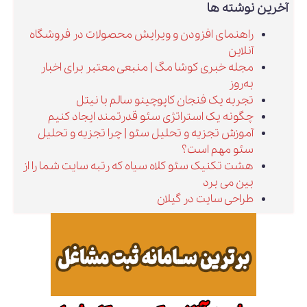
آخرین نوشته ها
راهنمای افزودن و ویرایش محصولات در فروشگاه
آنلاین
مجله خبری کوشا مگ | منبعی معتبر برای اخبار
به‌روز
تجربه یک فنجان کاپوچینو سالم با نیتل
چگونه یک استراتژی سئو قدرتمند ایجاد کنیم
آموزش تجزیه و تحلیل سئو | چرا تجزیه و تحلیل
سئو مهم است؟
هشت تکنیک سئو کلاه سیاه که رتبه سایت شما را از
بین می برد
طراحی سایت در گیلان