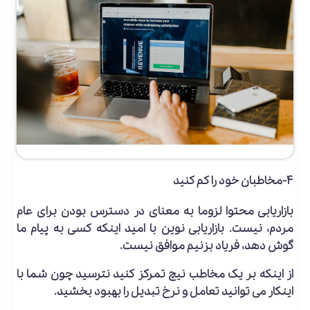
۴-مخاطبان خود را کم کنید
بازاریابی محتوا لزوما به معنای در دسترس بودن برای عام
مردم، نیست. بازاریابی نوین با امید اینکه کسی به پیام ما
گوش دهد، فریاد بزنیم موافق نیست.
از اینکه بر یک مخاطب نیچ تمرکز کنید نترسید چون شما با
اینکار می توانید تعامل و نرخ تبدیل را بهبود بخشید.