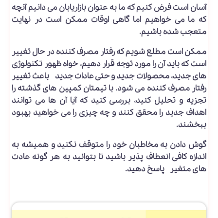
آسان است فرض کنیم که ما به عنوان بازاریابان می دانیم آنچه
که ما می خواهیم اما گاهی اوقات ممکن است در نهایت
متعجب شده باشیم.
ممکن است مطلع شویم که رفتار مصرف کننده در حال تغییر
است که باید آن را مورد توجه قرار دهیم، خواه ظهور تکنولوژی
های جدید، محصولات جدید و حتی عادات جدید باعث تغییر
رفتار مصرف کننده می شود. با تیمتان کمپین های گذشته را
تجزیه و تحلیل کنید، بررسی کنید که آیا آن ها می توانند
اهداف جدید را محقق کنند و چه چیزی را می خواهید بهبود
ببخشند.
گوش دادن به مخاطبان خود را متوقف نکنید و همیشه به
اندازه کافی انعطاف پذیر باشید تا بتوانید به هر گونه عادت
های متغیر پاسخ دهید.