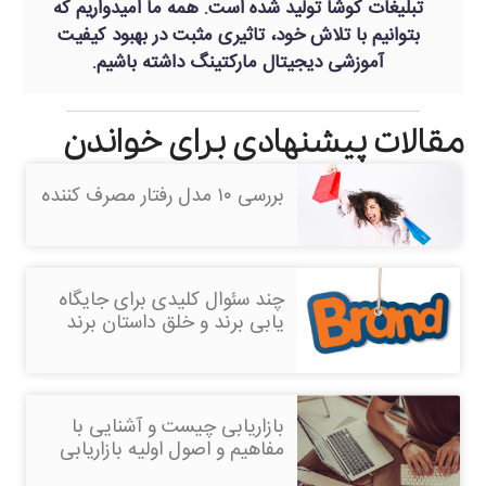
تبلیغات کوشا تولید شده است. همه ما امیدواریم که
بتوانیم با تلاش خود، تاثیری مثبت در بهبود کیفیت
آموزشی دیجیتال مارکتینگ داشته باشیم.
مقالات پیشنهادی برای خواندن
بررسی ۱۰ مدل رفتار مصرف کننده
چند سئوال کلیدی برای جایگاه
یابی برند و خلق داستان برند
بازاریابی چیست و آشنایی با
مفاهیم و اصول اولیه بازاریابی