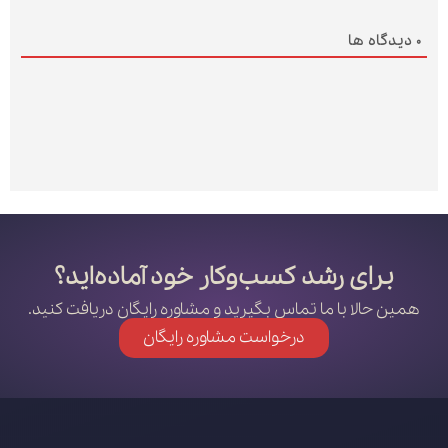
0
دیدگاه ها
برای رشد کسب‌وکار خود آماده‌اید؟
همین حالا با ما تماس بگیرید و مشاوره رایگان دریافت کنید.
درخواست مشاوره رایگان