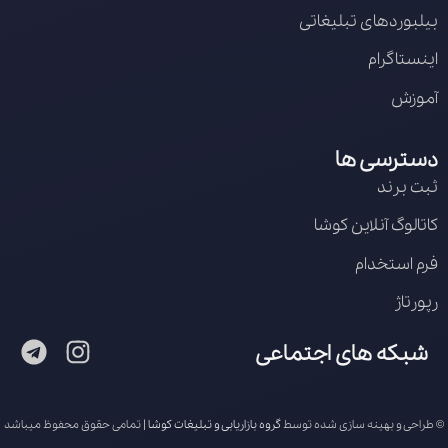
بیلبوردهای تبلیغاتی
اینستاگرام
آموزش
دسترسی ها
ثبت برند
کاتالوگ آنلاین کوشا
فرم استخدام
رپورتاژ
شبکه های اجتماعی
© طراحی و بهینه سازی شده توسط
گروه بازاریابی و تبلیغات کوشا
| تمامی حقوق محفوظ میباشد