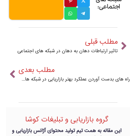
اجتماعی:
مطلب قبلی
تاثیر ارتباطات دهان به دهان در شبکه های اجتماعی
مطلب بعدی
راه های بدست آوردن عملکرد بهتر بازاریابی در شبکه های اجتماعی
گروه بازاریابی و تبلیغات کوشا
این مقاله به همت تیم تولید محتوای آژانس بازاریابی و