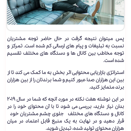
پس میتوان نتیجه گرفت در حال حاضر توجه مشتریان
نسبت به تبلیغات و پیام های ارسالی کم شده است. تمرکز و
توجه مخاطب بین کانال ها و دستگاه های مختلف تقسیم
شده است.
استراتژی بازاریابی محتوایی اثر بخش به ما کمک می کند تا از
بین این هزاران صدا عبور کنیم و شما برندتان را از بین هزاران
برند متمایز کنید.
در این نوشته هفت نکته در مورد آنچه که شما در سال ۲۰۱۹
بدان نیاز دارید، بررسی می شود تا با آن محتوای خود را در
کانال و دستگاه های مختلف جلوی چشم مشتریان خود
قرار دهید و در نهایت به یک منبع قابل اعتماد در میان
هزاران محتوای تولید شده، تبدیل شوید.