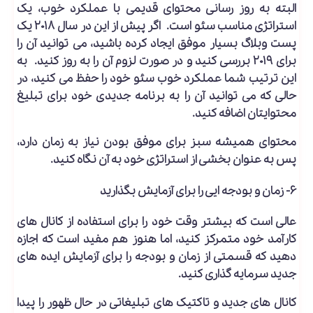
البته به روز رسانی محتوای قدیمی با عملکرد خوب، یک
استراتژی مناسب سئو است. اگر پیش از این در سال ۲۰۱۸ یک
پست وبلاگ بسیار موفق ایجاد کرده باشید، می توانید آن را
برای ۲۰۱۹ بررسی کنید و در صورت لزوم آن را به روز کنید. به
این ترتیب شما عملکرد خوب سئو خود را حفظ می کنید، در
حالی که می توانید آن را به برنامه جدیدی خود برای تبلیغ
محتوایتان اضافه کنید.
محتوای همیشه سبز برای موفق بودن نیاز به زمان دارد،
پس به عنوان بخشی از استراتژی خود به آن نگاه کنید.
۶- زمان و بودجه ایی را برای آزمایش بگذارید
عالی است که بیشتر وقت خود را برای استفاده از کانال های
کارآمد خود متمرکز کنید، اما هنوز هم مفید است که اجازه
دهید که قسمتی از زمان و بودجه را برای آزمایش ایده های
جدید سرمایه گذاری کنید.
کانال های جدید و تاکتیک های تبلیغاتی در حال ظهور را پیدا