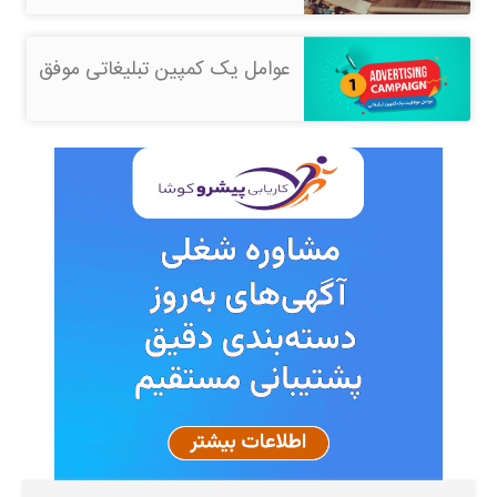
عوامل یک کمپین تبلیغاتی موفق