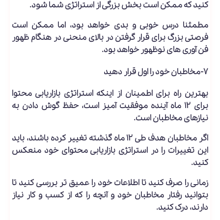
کنید که ممکن است بخش بزرگی از استراتژی شما شود.
مطمئنا درس خوبی و بدی خواهد بود، اما ممکن است
فرصتی بزرگ برای قرار گرفتن در بالای منحنی در هنگام ظهور
فن آوری های نوظهور خواهد بود.
۷-مخاطبان خود را اول قرار دهید
بهترین راه برای اطمینان از اینکه استراتژی بازاریابی محتوا
برای ۱۲ ماه آینده موفقیت آمیز است، حفظ گوش دادن به
نیازهای مخاطبان است.
اگر مخاطبان هدف طی ۱۲ ماه گذشته تغییر کرده باشند، باید
این تغییرات را در استراتژی بازاریابی محتوای خود منعکس
کنید.
زمانی را صرف کنید تا اطلاعات خود را عمیق تر بررسی کنید تا
بتوانید رفتار مخاطبان خود و آنچه را که از کسب و کار نیاز
دارند، درک کنید.