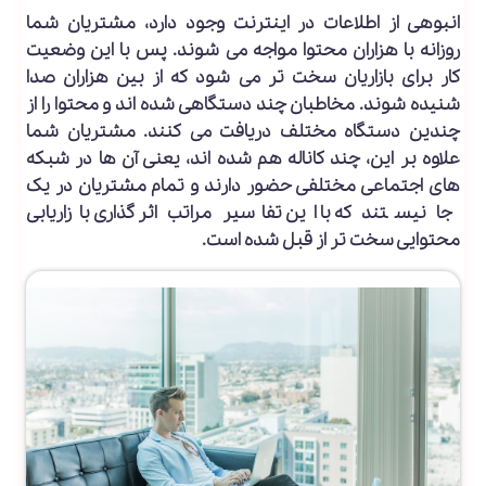
انبوهی از اطلاعات در اینترنت وجود دارد، مشتریان شما
روزانه با هزاران محتوا مواجه می شوند. پس با این وضعیت
کار برای بازاریان سخت تر می شود که از بین هزاران صدا
شنیده شوند. مخاطبان چند دستگاهی شده اند و محتوا را از
چندین دستگاه مختلف دریافت می کنند. مشتریان شما
علاوه بر این، چند کاناله هم شده اند، یعنی آن ها در شبکه
های اجتماعی مختلفی حضور دارند و تمام مشتریان در یک
جا نیستند که با این تفاسیر مراتب اثر گذاری بازاریابی
محتوایی سخت تر از قبل شده است.