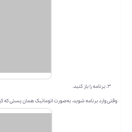
برنامه را باز کنید.
وقتی وارد برنامه شوید، به‌صورت اتوماتیک همان پستی که کپی