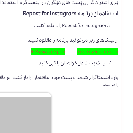
برای اشتراک‌گذاری پست های دیگران در اینستاگرام، استفاده 
استفاده از برنامه Repost for Instagram
Repost for Instagram را دانلود کنید.
از لینک‌های زیر می‌توانید برنامه را دانلود کنید.
دانلود نسخه اندروید
—
دانلود نسخه IOS
لینک پست دل‌خواهتان را کپی کنید.
را بزنید.