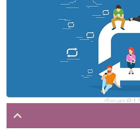
بدون دیدگاه