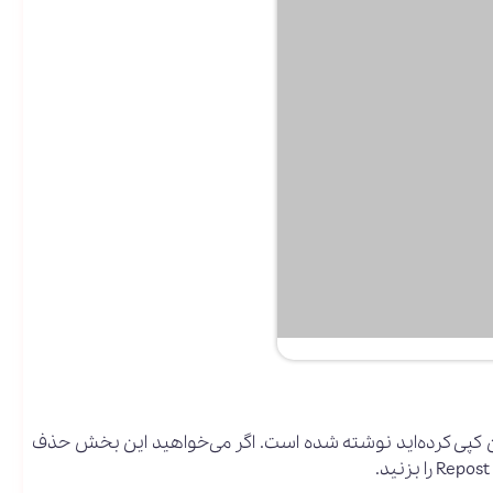
 کپی کرده‌اید نوشته شده است. اگر می‌خواهید این بخش حذف