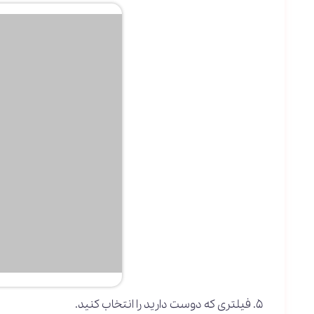
فیلتری که دوست دارید را انتخاب کنید.