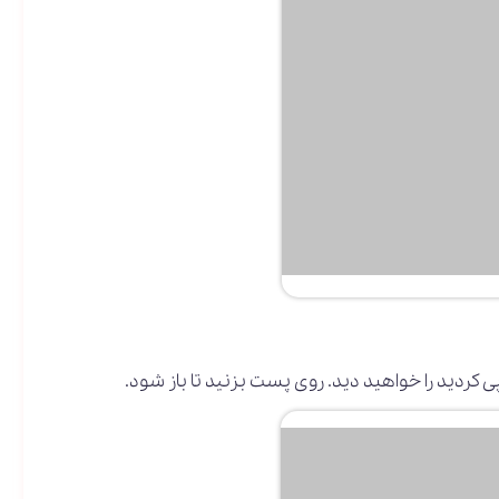
 کردید را خواهید دید. روی پست بزنید تا باز شود.