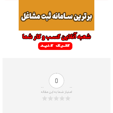
0
امتیاز شما به این مقاله