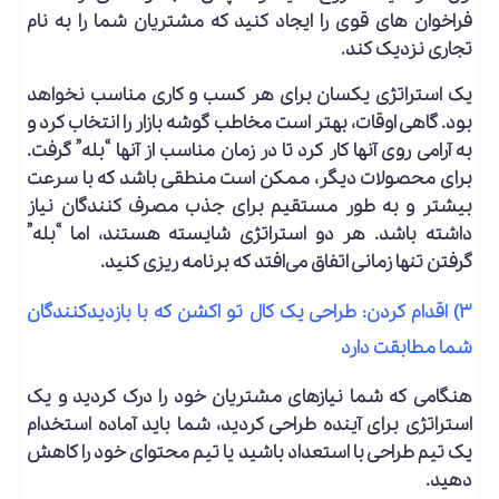
فراخوان های قوی را ایجاد کنید که مشتریان شما را به نام
تجاری نزدیک کند.
یک استراتژی یکسان برای هر کسب و کاری مناسب نخواهد
بود. گاهی اوقات، بهتر است مخاطب گوشه بازار را انتخاب کرد و
به آرامی روی آنها کار کرد تا در زمان مناسب از آنها “بله” گرفت.
برای محصولات دیگر، ممکن است منطقی باشد که با سرعت
بیشتر و به طور مستقیم برای جذب مصرف کنندگان نیاز
داشته باشد. هر دو استراتژی شایسته هستند، اما “بله”
گرفتن تنها زمانی اتفاق می‌افتد که برنامه ریزی کنید.
۳) اقدام کردن: طراحی یک کال تو اکشن که با بازدیدکنندگان
شما مطابقت دارد
هنگامی که شما نیازهای مشتریان خود را درک کردید و یک
استراتژی برای آینده طراحی کردید، شما باید آماده استخدام
یک تیم طراحی با استعداد باشید یا تیم محتوای خود را کاهش
دهید.