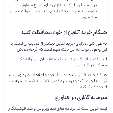
برای شما ارسال کنند. تلاش برای اصلاح سفارش
نادرست با فروشنده از طریق اینترنت می تواند دردسر
ساز شود.
هنگام خرید آنلاین از خود محافظت کنید
به طور کلی ، مزایای خرید آنلاین بیشتر از معایب آن است. با
این وجود ، توجه به این نکته مهم است که اگرچه ممکن
است تعداد آنها کمتر باشد ، اما معایب آن می تواند یک
مشکل بزرگ باشد.
هنگام خرید آنلاین ، محافظت از خود و اطلاعات ضروری است.
در اینجا چند نکته وجود دارد که می تواند به شما در مراقبت
از خود کمک کند:
سرمایه گذاری در فناوری
ایده خوبی است که برنامه های ضد ویروس و ضد فیشینگ را