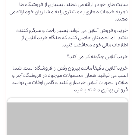
سایت های خود را ارائه می دهند. بسیاری از فروشگاه ها
تجربه خدمات مجازی به مشتری را به مشتریان خود ارائه می
دهند.
خرید و فروش آنلاین می تواند بسیار راحت و سرگرم کننده
باشد ، اما اطمینان حاصل کنید که هنگام خرید آنلاین از
اطلاعات مالی خود محافظت کنید.
خرید آنلاین چگونه کار می کند؟
خرید آنلاین دقیقاً مانند بیرون رفتن از فروشگاه است. شما
اغلب می توانید همان محصولات موجود در فروشگاه آجر و
ملات را بصورت آنلاین خریداری کنید و گاهی اوقات می توانید
فروش بهتری داشته باشید.