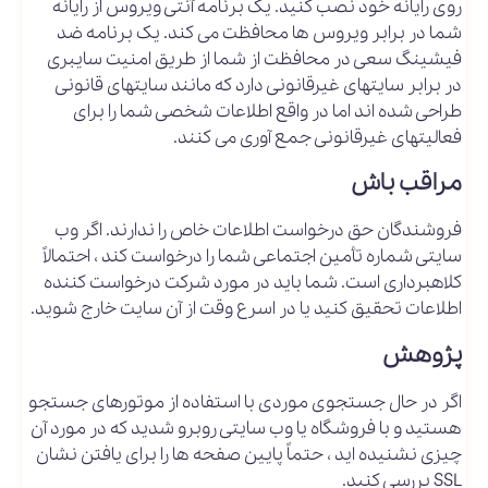
روی رایانه خود نصب کنید. یک برنامه آنتی ویروس از رایانه
شما در برابر ویروس ها محافظت می کند. یک برنامه ضد
فیشینگ سعی در محافظت از شما از طریق امنیت سایبری
در برابر سایتهای غیرقانونی دارد که مانند سایتهای قانونی
طراحی شده اند اما در واقع اطلاعات شخصی شما را برای
فعالیتهای غیرقانونی جمع آوری می کنند.
مراقب باش
فروشندگان حق درخواست اطلاعات خاص را ندارند. اگر وب
سایتی شماره تأمین اجتماعی شما را درخواست کند ، احتمالاً
کلاهبرداری است. شما باید در مورد شرکت درخواست کننده
اطلاعات تحقیق کنید یا در اسرع وقت از آن سایت خارج شوید.
پژوهش
اگر در حال جستجوی موردی با استفاده از موتورهای جستجو
هستید و با فروشگاه یا وب سایتی روبرو شدید که در مورد آن
چیزی نشنیده اید ، حتماً پایین صفحه ها را برای یافتن نشان
SSL بررسی کنید.