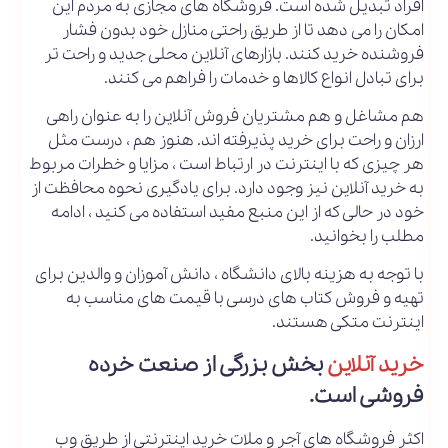
افراد تبدیل شده است. فروشگاه های مجازی به مردم این
امکان را می دهد تا از طریق راحتی منازل خود بدون فشار
فروشنده خرید کنند. بازارهای آنلاین محلی جدید و راحت تر
برای تبادل انواع کالاها و خدمات را فراهم می کنند.
هم مشاغل و هم مشتریان فروش آنلاین را به عنوان راهی
ارزان و راحت برای خرید پذیرفته اند. هنوز هم ، درست مثل
هر چیزی که با اینترنت در ارتباط است ، مزایا و خطرات مربوط
به خرید آنلاین نیز وجود دارد. برای یادگیری نحوه محافظت از
خود در حالی که از این منبع مفید استفاده می کنید ، ادامه
مطلب را بخوانید.
با توجه به هزینه بالای دانشگاه ، دانش آموزان و والدین برای
تهیه و فروش کتاب های درسی با قیمت های مناسب به
اینترنت متکی هستند.
خرید آنلاین
بخش بزرگی از صنعت خرده
فروشی است.
اکثر فروشگاه های آجر و ملات خرید اینترنتی از طریق وب