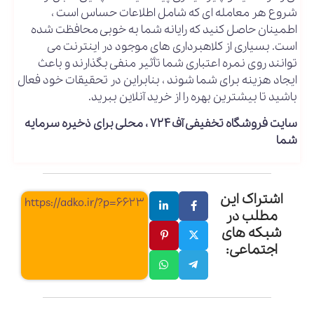
شروع هر معامله ای که شامل اطلاعات حساس است ،
اطمینان حاصل کنید که رایانه شما به خوبی محافظت شده
است. بسیاری از کلاهبرداری های موجود در اینترنت می
توانند روی نمره اعتباری شما تأثیر منفی بگذارند و باعث
ایجاد هزینه برای شما شوند ، بنابراین در تحقیقات خود فعال
باشید تا بیشترین بهره را از خرید آنلاین ببرید.
سایت فروشگاه تخفیفی آف۷۲۴ ، محلی برای ذخیره سرمایه
شما
اشتراک این
https://adko.ir/?p=6623
مطلب در
شبکه های
اجتماعی: