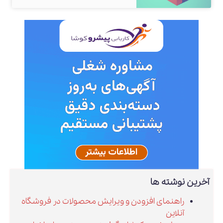
آخرین نوشته ها
راهنمای افزودن و ویرایش محصولات در فروشگاه
آنلاین