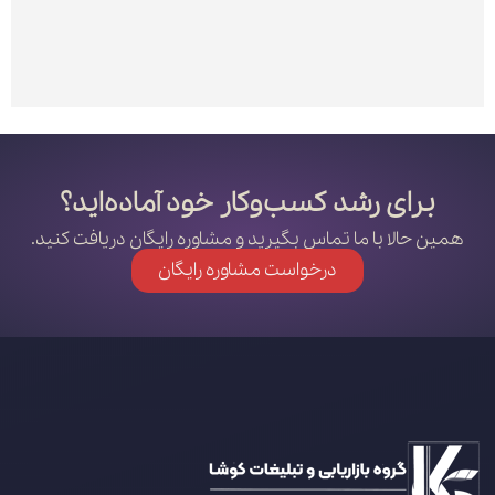
برای رشد کسب‌وکار خود آماده‌اید؟
همین حالا با ما تماس بگیرید و مشاوره رایگان دریافت کنید.
درخواست مشاوره رایگان