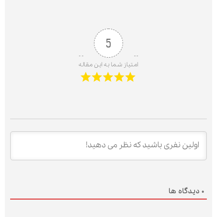
5
امتیاز شما به این مقاله
0
دیدگاه ها