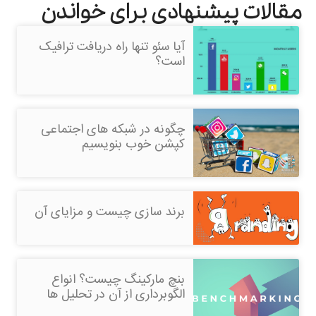
مقالات پیشنهادی برای خواندن
آیا سئو تنها راه دریافت ترافیک
است؟
چگونه در شبکه های اجتماعی
کپشن خوب بنویسیم
برند سازی چیست و مزایای آن
بنچ مارکینگ چیست؟ انواع
الگوبرداری از آن در تحلیل ها