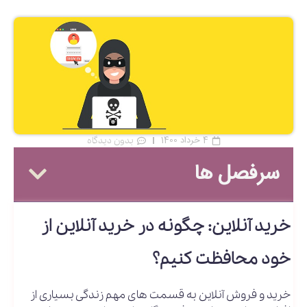
4 خرداد 1400
بدون دیدگاه
سرفصل ها
خرید آنلاین: چگونه در خرید آنلاین از
خود محافظت کنیم؟
خرید و فروش آنلاین به قسمت های مهم زندگی بسیاری از