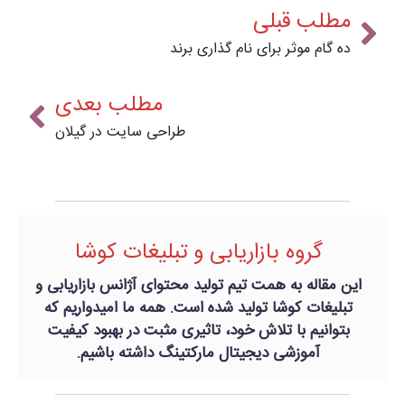
مطلب قبلی
ده گام موثر برای نام گذاری برند
مطلب بعدی
طراحی سایت در گیلان
گروه بازاریابی و تبلیغات کوشا
این مقاله به همت تیم تولید محتوای آژانس بازاریابی و
تبلیغات کوشا تولید شده است. همه ما امیدواریم که
بتوانیم با تلاش خود، تاثیری مثبت در بهبود کیفیت
آموزشی دیجیتال مارکتینگ داشته باشیم.