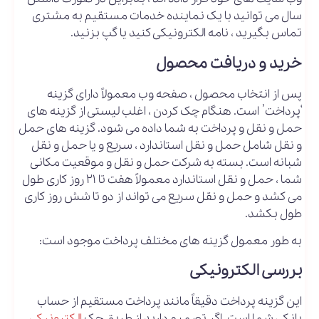
سال می توانید با یک نماینده خدمات مستقیم به مشتری
تماس بگیرید ، نامه الکترونیکی کنید یا گپ بزنید.
خرید و دریافت محصول
پس از انتخاب محصول ، صفحه وب معمولاً دارای گزینه
‘پرداخت’ است. هنگام چک کردن ، اغلب لیستی از گزینه های
حمل و نقل و پرداخت به شما داده می شود. گزینه های حمل
و نقل شامل حمل و نقل استاندارد ، سریع و یا حمل و نقل
شبانه است. بسته به شرکت حمل و نقل و موقعیت مکانی
شما ، حمل و نقل استاندارد معمولاً هفت تا ۲۱ روز کاری طول
می کشد و حمل و نقل سریع می تواند از دو تا شش روز کاری
طول بکشد.
به طور معمول گزینه های مختلف پرداخت موجود است:
بررسی الکترونیکی
این گزینه پرداخت دقیقاً مانند پرداخت مستقیم از حساب
بانکی شما است. اگر تصمیم دارید از طریق چک
الکترونیکی