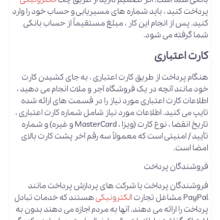
پرداخت کنید ، باید شماره های مسیریابی و حساب خود را وارد
کنید. پس از انجام این کار ، مبلغ مستقیماً از حساب بانکی
شما گرفته می شود.
کارت اعتباری
هنگام پرداخت از طریق کارت اعتباری ، به جای کشیدن کارت
خود مانند آنچه در یک فروشگاه آجر و ملات انجام می دهید ،
اطلاعات کارت اعتباری مورد نیاز را در قسمت های ارائه شده
تایپ می کنید. اطلاعات مورد نیاز شامل شماره کارت اعتباری ،
تاریخ انقضا ، نوع کارت (ویزا ، MasterCard و غیره) و شماره
تأیید / امنیتی است که معمولاً سه رقم آخر پشت کارت بالای
امضا است.
فروشندگان پرداخت
فروشندگان پرداخت یا شرکت های پردازش پرداخت مانند
PayPal مشاغل تجارت
الکترونیکی
هستند که خدمات تبادل
پرداخت را ارائه می دهند. آنها به مردم اجازه می دهند بدون به