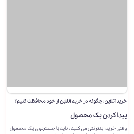
خرید آنلاین: چگونه در خرید آنلاین از خود محافظت کنیم؟
پیدا کردن یک محصول
وقتی خرید اینترنتی می کنید ، باید با جستجوی یک محصول