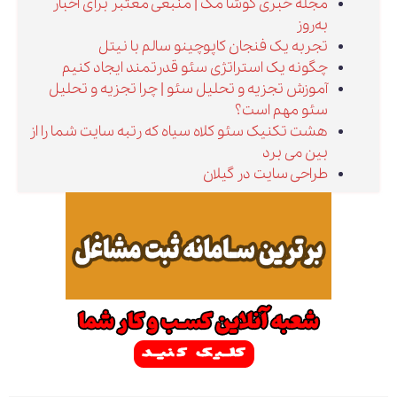
مجله خبری کوشا مگ | منبعی معتبر برای اخبار
به‌روز
تجربه یک فنجان کاپوچینو سالم با نیتل
چگونه یک استراتژی سئو قدرتمند ایجاد کنیم
آموزش تجزیه و تحلیل سئو | چرا تجزیه و تحلیل
سئو مهم است؟
هشت تکنیک سئو کلاه سیاه که رتبه سایت شما را از
بین می برد
طراحی سایت در گیلان