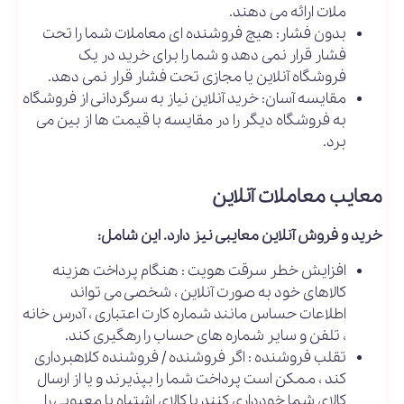
ملات ارائه می دهند.
بدون فشار: هیچ فروشنده ای معاملات شما را تحت
فشار قرار نمی دهد و شما را برای خرید در یک
فروشگاه آنلاین یا مجازی تحت فشار قرار نمی دهد.
مقایسه آسان: خرید آنلاین نیاز به سرگردانی از فروشگاه
به فروشگاه دیگر را در مقایسه با قیمت ها از بین می
برد.
معایب معاملات آنلاین
خرید و فروش آنلاین معایبی نیز دارد. این شامل:
افزایش خطر سرقت هویت : هنگام پرداخت هزینه
کالاهای خود به صورت آنلاین ، شخصی می تواند
اطلاعات حساس مانند شماره کارت اعتباری ، آدرس خانه
، تلفن و سایر شماره های حساب را رهگیری کند.
تقلب فروشنده : اگر فروشنده / فروشنده کلاهبرداری
کند ، ممکن است پرداخت شما را بپذیرند و یا از ارسال
کالای شما خودداری کنند یا کالای اشتباه یا معیوبی را