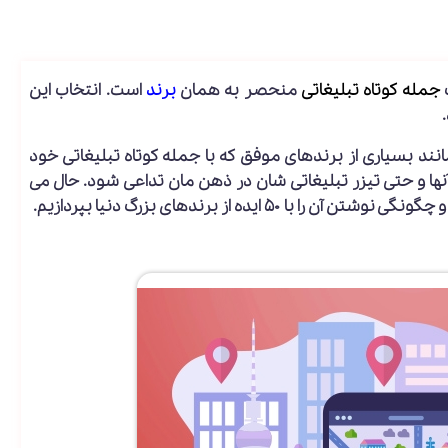
ب
جمله کوتاه تبلیغاتی
منحصر به همان
برند
است. انتخاب این
د بسیاری از برندهای موفق که با جمله کوتاه تبلیغاتی خود
 آنها و حتی تیزر تبلیغاتی شان در ذهن مان تداعی شود. حال می
یده از برندهای بزرگ دنیا بپردازیم.