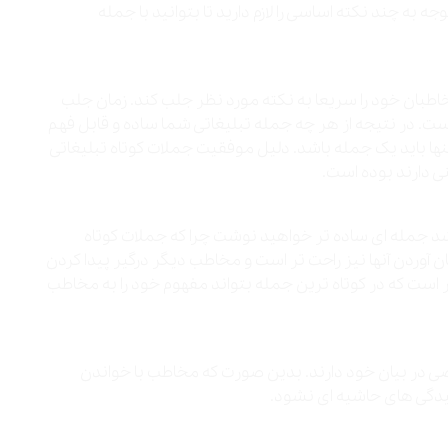
ه به چند نکته اساسی را لازم دارید تا بتوانید با جمله
طبان خود را سریعا به نکته مورد نظر جلب کند. زمان جلب
است. در نتیجه از هر چه جمله تبلیغاتی شما ساده و قابل فهم
ها باید یک جمله باشد. دلیل موفقیت جملات کوتاه تبلیغاتی
نی دارند بوده است.
شد جمله ای ساده تر خواهید نوشت چرا که جملات کوتاه
 آوردن آنها نیز راحت تر است و مخاطب دیگر درگیر پیدا کردن
است که در کوتاه ترین جمله بتواند مفهوم خود را به مخاطب
 در بیان خود دارند. بدین صورت که مخاطب با خواندن
یدگی های حاشیه ای نشود.