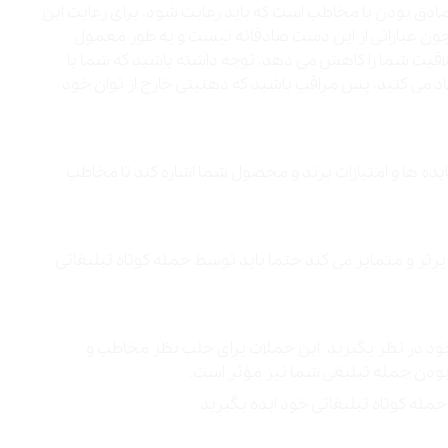
دق بودن با مخاطب است که باید رعایت شود. برای رعایت این
 چون عباراتی از این دست صادقانه نیست و به طور معمول
خلاقیت شما را کاهش می دهد. توجه داشته باشید که شما با
جاد می کنید، پس مراقب باشید که ذهنیتی خارج از توان خود
یده ها و امتیازات برند و محصول شما اشاره کند تا مخاطب
برتر و متمایز می کند حتما باید توسط جمله کوتاه تبلیغاتی
 خود در نظر بگیرید. این جملات برای جلب نظر مخاطب و
ن بودن جمله تبلیغی شما نیز مؤثر است.