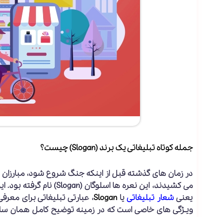
جمله کوتاه تبلیغاتی یک برند (Slogan) چیست؟
در زمان های گذشته قبل از اینکه جنگ شروع شود، مبارزان
می کشیدند، این نعره ها اسل
یعنی
شعار تبلیغاتی
یا
Slogan
، عبارتی تبلیغاتی برای مع
ویـژگی‌ های خاصی است که در زمینه توضیح کامل همان ساز