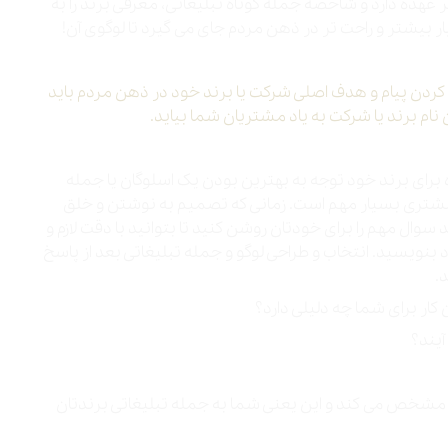
عهده دارد و شاخصه جمله کوتاه تبلیغاتی، معرفی برند را به
 بیشتر و راحت تر در ذهن مردم جای می گیرد تا لوگوی آن!
دن پیام و هدف اصلی شرکت یا برند خود در ذهن مردم باید
نام برند یا شرکت به یاد مشتریان شما بیاید.
ه برای برند خود توجه به بهترین بودن یک اسلوگان یا جمله
مشتری بسیار مهم است. زمانی که تصمیم به نوشتن و خلق
سوال مهم را برای خودتان روشن کنید تا بتوانید با دقت لازم و
نویسید. انتخاب و طراحی لوگو و جمله تبلیغاتی بعد از پاسخ
.
ا مشخص می کند و این یعنی شما به جمله تبلیغاتی برندتان