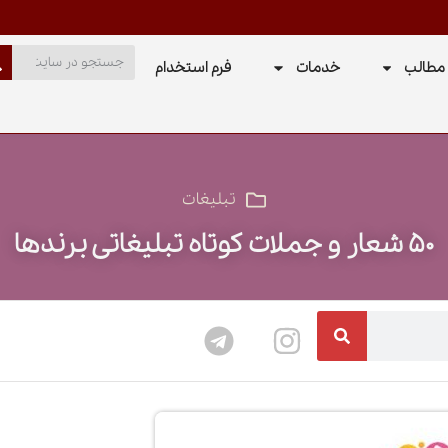
مطالب
خدمات
فرم استخدام
تبلیغات
۵۰ شعار و جملات کوتاه تبلیغاتی برندها