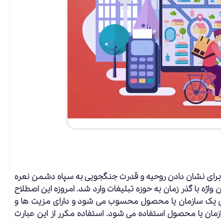
 برای نشان دادن روحیه و قدرت جنگجویی به سپاه دشمن نعره
وگان (Slogan) نام گرفته بود. این واژه با گذر زمان به حوزه تبلیغات وارد شد. امروزه این اصطلاح
رفی یک سازمان یا محصول محسوب می شود و دارای مزیت‌ ها و
مان یا محصول استفاده می شود. استفاده مکرر از این عبارت