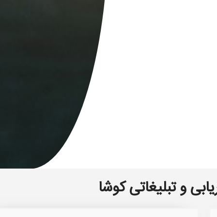
یابی و تبلیغاتی کوشا