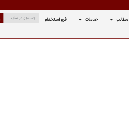
مطالب
خدمات
فرم استخدام