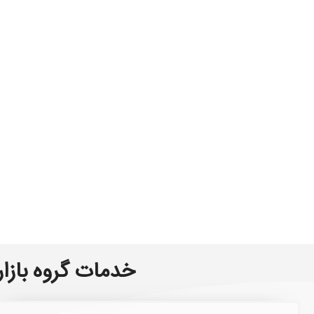
خدمات گروه بازار