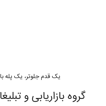
یک قدم جلوتر، یک پله بال
گروه بازاریابی و تبلیغ