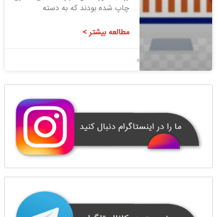
چاپ شده بودند که به دسته
مطالعه بیشتر >
1400/09/10
بدون دیدگاه