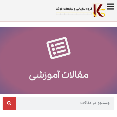
مقالات آموزشی