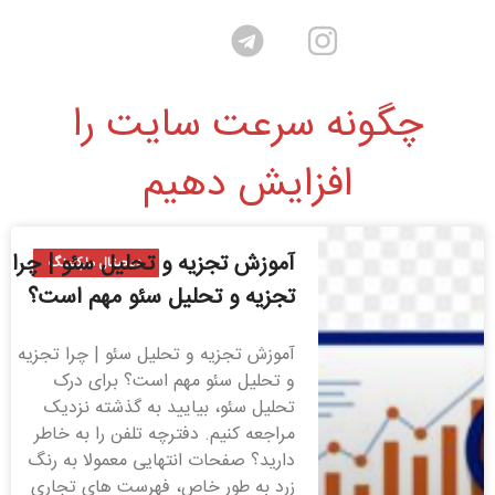
چگونه سرعت سایت را
افزایش دهیم
آموزش تجزیه و تحلیل سئو | چرا
دیجیتال مارکتینگ
تجزیه و تحلیل سئو مهم است؟
آموزش تجزیه و تحلیل سئو | چرا تجزیه
و تحلیل سئو مهم است؟ برای درک
تحلیل سئو، بیایید به گذشته نزدیک
مراجعه کنیم. دفترچه تلفن را به خاطر
دارید؟ صفحات انتهایی معمولا به رنگ
زرد به طور خاص، فهرست های تجاری