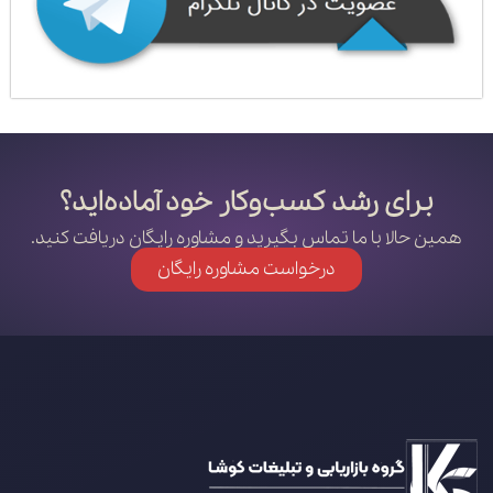
برای رشد کسب‌وکار خود آماده‌اید؟
همین حالا با ما تماس بگیرید و مشاوره رایگان دریافت کنید.
درخواست مشاوره رایگان