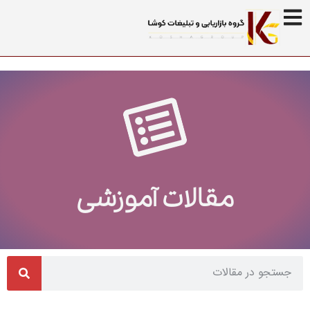
مقالات آموزشی