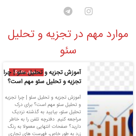
موارد مهم در تجزیه و تحلیل
سئو
آموزش تجزیه و تحلیل سئو | چرا
دیجیتال مارکتینگ
تجزیه و تحلیل سئو مهم است؟
آموزش تجزیه و تحلیل سئو | چرا تجزیه
و تحلیل سئو مهم است؟ برای درک
تحلیل سئو، بیایید به گذشته نزدیک
مراجعه کنیم. دفترچه تلفن را به خاطر
دارید؟ صفحات انتهایی معمولا به رنگ
زرد به طور خاص، فهرست های تجاری