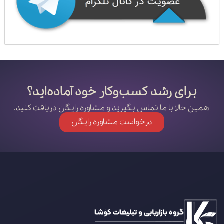
برای رشد کسب‌وکار خود آماده‌اید؟
همین حالا با ما تماس بگیرید و مشاوره رایگان دریافت کنید.
درخواست مشاوره رایگان