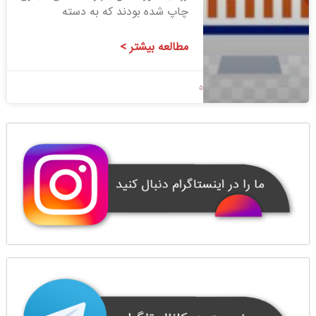
چاپ شده بودند که به دسته
مطالعه بیشتر >
1400/09/10
بدون دیدگاه