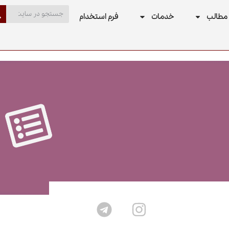
مطالب
خدمات
فرم استخدام