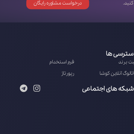
کنید.
درخواست مشاوره رایگان
سترسی ها
ت برند
فرم استخدام
تالوگ آنلاین کوشا
رپورتاژ
شبکه های اجتماعی