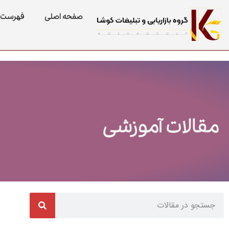
صفحه اصلی
فهرست 
مقالات آموزشی