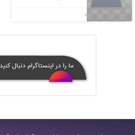
1400/09/10
بدون دیدگاه