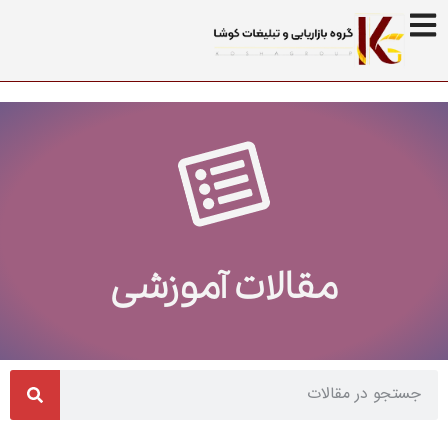
مقالات آموزشی