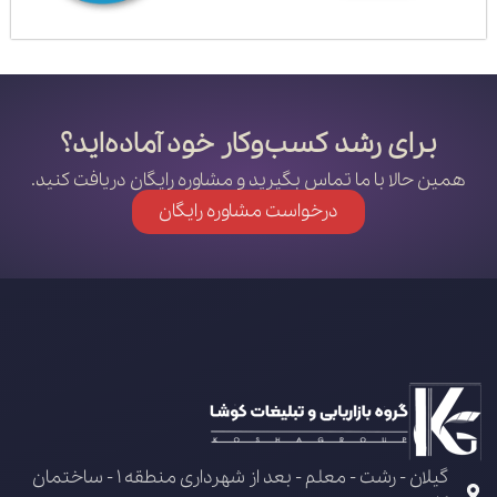
برای رشد کسب‌وکار خود آماده‌اید؟
همین حالا با ما تماس بگیرید و مشاوره رایگان دریافت کنید.
درخواست مشاوره رایگان
گیلان - رشت - معلم - بعد از شهرداری منطقه 1 - ساختمان