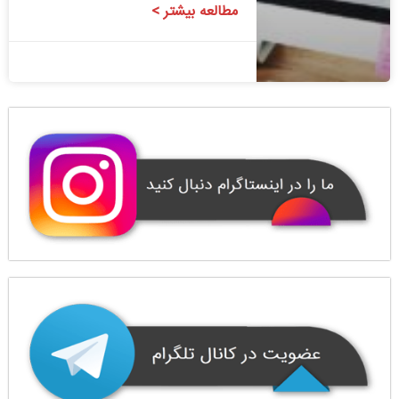
مطالعه بیشتر >
1400/08/24
1 دیدگاه