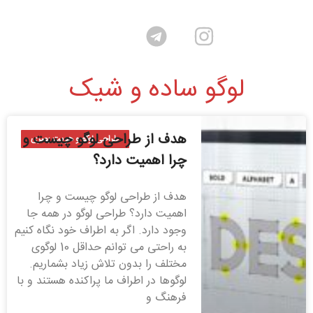
لوگو ساده و شیک
هدف از طراحی لوگو چیست و
طراحی لوگو و هویت بصری
چرا اهمیت دارد؟
هدف از طراحی لوگو چیست و چرا
اهمیت دارد؟ طراحی لوگو در همه جا
وجود دارد. اگر به اطراف خود نگاه کنیم
به راحتی می توانم حداقل 10 لوگوی
مختلف را بدون تلاش زیاد بشماریم.
لوگوها در اطراف ما پراکنده هستند و با
فرهنگ و