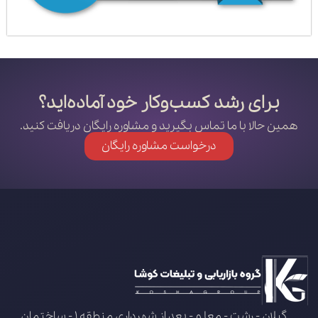
برای رشد کسب‌وکار خود آماده‌اید؟
همین حالا با ما تماس بگیرید و مشاوره رایگان دریافت کنید.
درخواست مشاوره رایگان
گیلان - رشت - معلم - بعد از شهرداری منطقه 1 - ساختمان