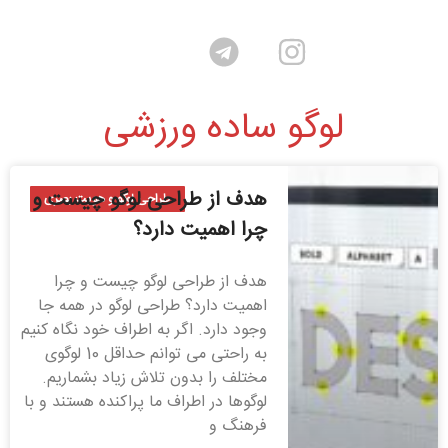
لوگو ساده ورزشی
هدف از طراحی لوگو چیست و
طراحی لوگو و هویت بصری
چرا اهمیت دارد؟
هدف از طراحی لوگو چیست و چرا
اهمیت دارد؟ طراحی لوگو در همه جا
وجود دارد. اگر به اطراف خود نگاه کنیم
به راحتی می توانم حداقل 10 لوگوی
مختلف را بدون تلاش زیاد بشماریم.
لوگوها در اطراف ما پراکنده هستند و با
فرهنگ و