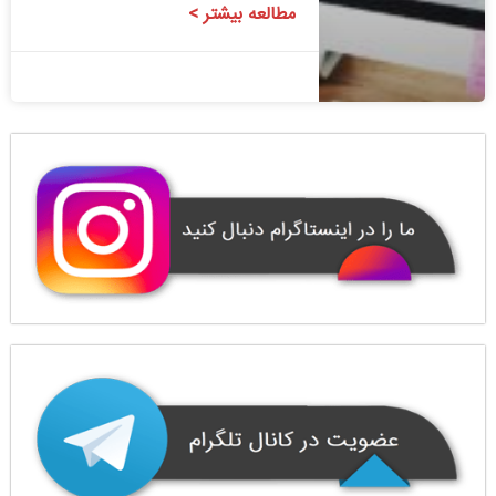
مطالعه بیشتر >
1400/08/24
1 دیدگاه