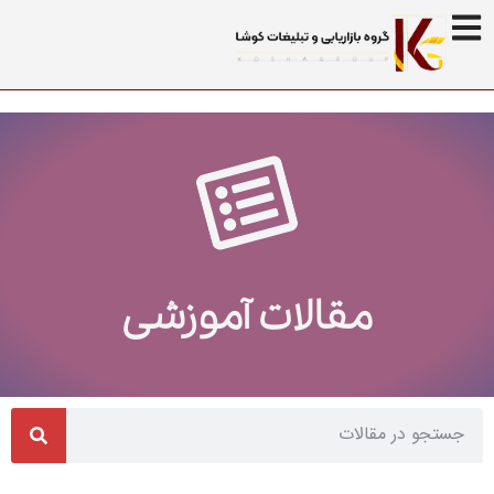
مقالات آموزشی