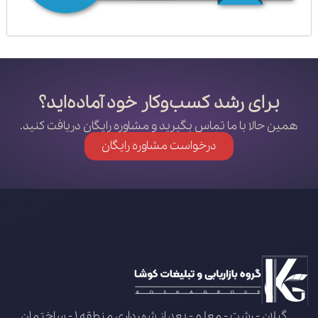
برای رشد کسب‌وکار خود آماده‌اید؟
همین حالا با ما تماس بگیرید و مشاوره رایگان دریافت کنید.
درخواست مشاوره رایگان
گیلان - رشت - معلم - بعد از شهرداری منطقه 1 - ساختمان