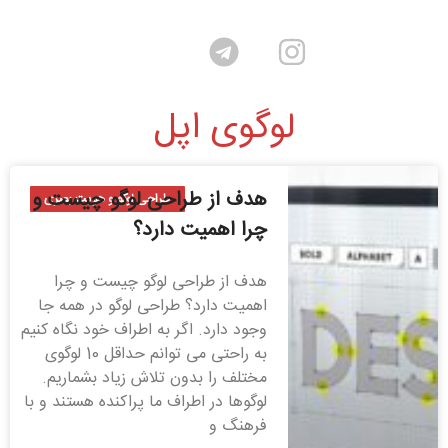
لوگوی اپل
هدف از طراحی لوگو چیست و
طراحی لوگو و هویت بصری
چرا اهمیت دارد؟
هدف از طراحی لوگو چیست و چرا
اهمیت دارد؟ طراحی لوگو در همه جا
وجود دارد. اگر به اطراف خود نگاه کنیم
به راحتی می توانم حداقل 10 لوگوی
مختلف را بدون تلاش زیاد بشماریم.
لوگوها در اطراف ما پراکنده هستند و با
فرهنگ و