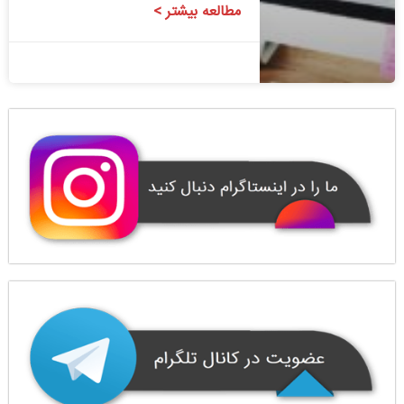
مطالعه بیشتر >
1400/08/24
1 دیدگاه