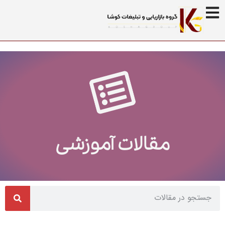
مقالات آموزشی