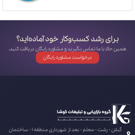
برای رشد کسب‌وکار خود آماده‌اید؟
همین حالا با ما تماس بگیرید و مشاوره رایگان دریافت کنید.
درخواست مشاوره رایگان
گیلان - رشت - معلم - بعد از شهرداری منطقه 1 - ساختمان