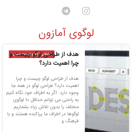
لوگوی آمازون
هدف از طراحی لوگو چیست و
طراحی لوگو و هویت بصری
چرا اهمیت دارد؟
هدف از طراحی لوگو چیست و چرا
اهمیت دارد؟ طراحی لوگو در همه جا
وجود دارد. اگر به اطراف خود نگاه کنیم
به راحتی می توانم حداقل 10 لوگوی
مختلف را بدون تلاش زیاد بشماریم.
لوگوها در اطراف ما پراکنده هستند و با
فرهنگ و