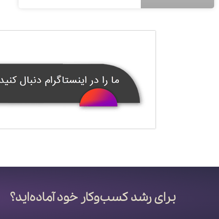
برای رشد کسب‌وکار خود آماده‌اید؟