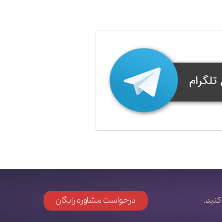
کنید.
درخواست مشاوره رایگان