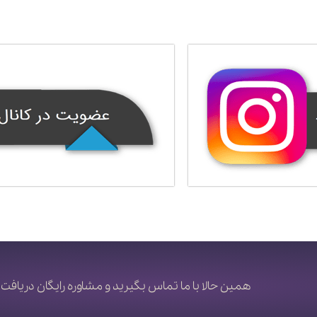
همین حالا با ما تماس بگیرید و مشاوره رایگان دریافت 