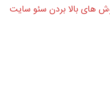
ش های بالا بردن سئو سایت