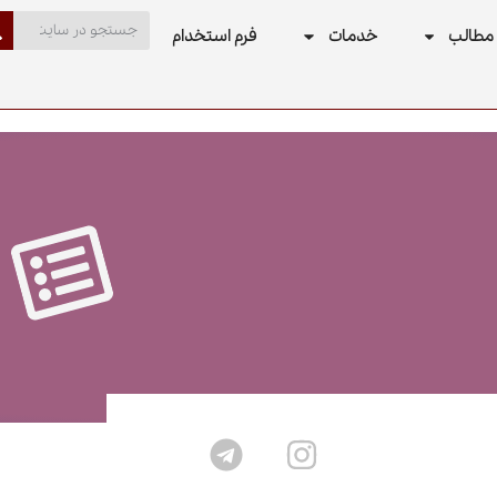
مطالب
خدمات
فرم استخدام