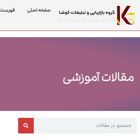
صفحه اصلی
فهرست 
مقالات آموزشی