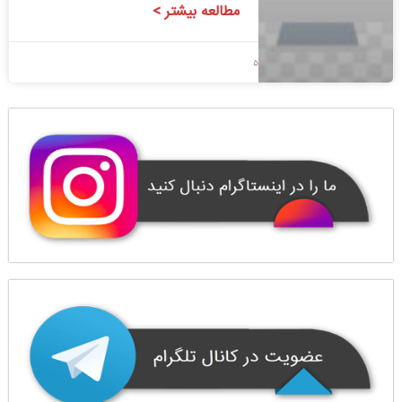
مطالعه بیشتر >
1400/09/10
بدون دیدگاه