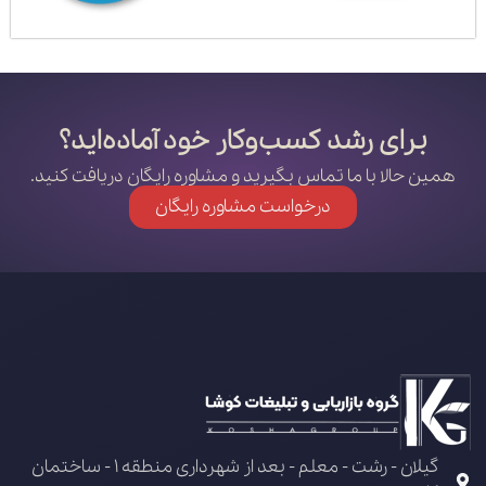
برای رشد کسب‌وکار خود آماده‌اید؟
همین حالا با ما تماس بگیرید و مشاوره رایگان دریافت کنید.
درخواست مشاوره رایگان
گیلان - رشت - معلم - بعد از شهرداری منطقه 1 - ساختمان