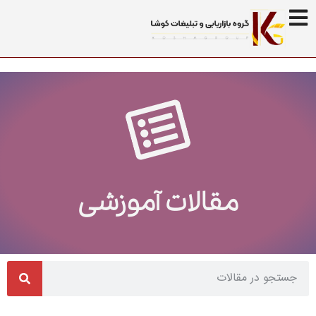
مقالات آموزشی