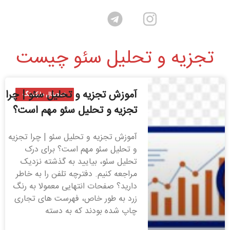
تجزیه و تحلیل سئو چیست
آموزش تجزیه و تحلیل سئو | چرا
دیجیتال مارکتینگ
تجزیه و تحلیل سئو مهم است؟
آموزش تجزیه و تحلیل سئو | چرا تجزیه
و تحلیل سئو مهم است؟ برای درک
تحلیل سئو، بیایید به گذشته نزدیک
مراجعه کنیم. دفترچه تلفن را به خاطر
دارید؟ صفحات انتهایی معمولا به رنگ
زرد به طور خاص، فهرست های تجاری
چاپ شده بودند که به دسته