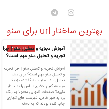
بهترین ساختار url برای سئو
آموزش تجزیه و تحلیل سئو | چرا
دیجیتال مارکتینگ
تجزیه و تحلیل سئو مهم است؟
آموزش تجزیه و تحلیل سئو | چرا تجزیه
و تحلیل سئو مهم است؟ برای درک
تحلیل سئو، بیایید به گذشته نزدیک
مراجعه کنیم. دفترچه تلفن را به خاطر
دارید؟ صفحات انتهایی معمولا به رنگ
زرد به طور خاص، فهرست های تجاری
چاپ شده بودند که به دسته