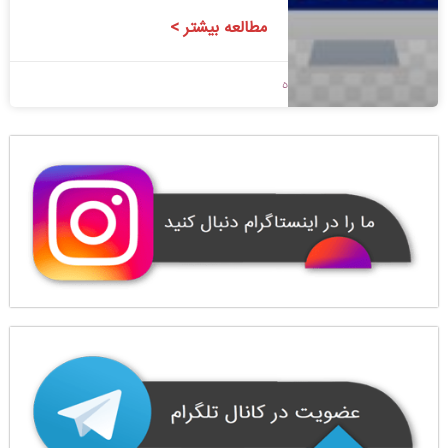
مطالعه بیشتر >
1400/09/10
بدون دیدگاه