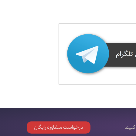
کنید.
درخواست مشاوره رایگان