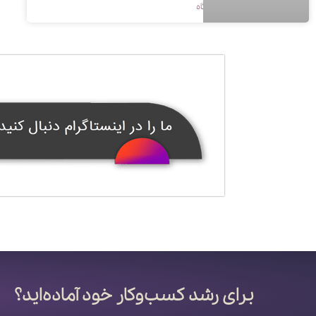
1400/09/15
بدون دیدگاه
برای رشد کسب‌وکار خود آماده‌اید؟