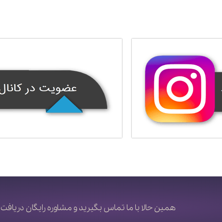
همین حالا با ما تماس بگیرید و مشاوره رایگان دریافت 