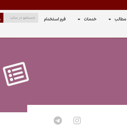
مطالب
خدمات
فرم استخدام