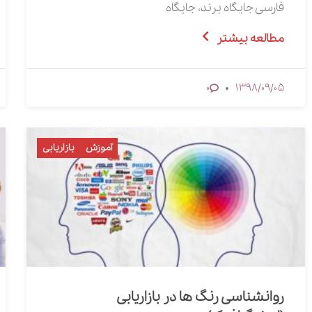
فارسی جایگاه برند، جایگاه
مطالعه بیشتر
1398/09/05
0
آموزش
بازاریابی
روانشناسی رنگ ها در بازاریابی