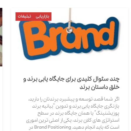
بازاریابی
تبلیغات
چند سئوال کلیدی برای جایگاه یابی برند و
خلق داستان برند
اگر شما قصد توسعه و پیشبرد برندتان را دارید،
بازنگری جایگاه یابی برند و تدوین “بیانیه برند
پوزیشنینگ” یا همان جایگاه برند در سطح
استراتژی های کلان برند، یکی از اصلی ترین اموری
است که باید انجام دهید. Brand Positioning در