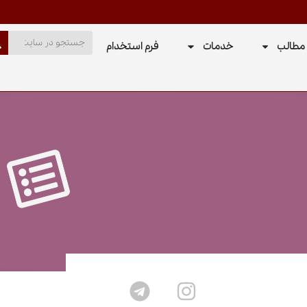
مطالب
خدمات
فرم استخدام