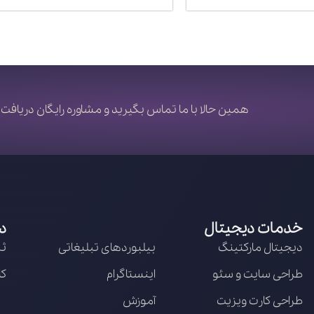
همین حالا با ما تماس بگیرید و مشاوره رایگان دریافت 
خدمات دیجیتال
د
دیجیتال مارکتینگ
بیلبوردهای تبلیغاتی
ثب
طراحی سایت و سئو
اینستاگرام
کا
طراحی کارت ویزیت
آموزش