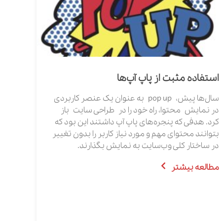
استفاده مثبت از پاپ‌‌ آپ‌‌ها
سال‌ها پیش، pop up به عنوان یک عنصر کاربردی
در نمایش محتوا، راه خود را در طراحی سایت باز
کرد. هدفی که پنجره‌های پاپ آپ داشتند این بود که
بتوانند محتوای مهم و مورد نیاز کاربر را بدون تغییر
در ساختار کلی وب‌سایت به نمایش بگذارند.
مطالعه بیشتر