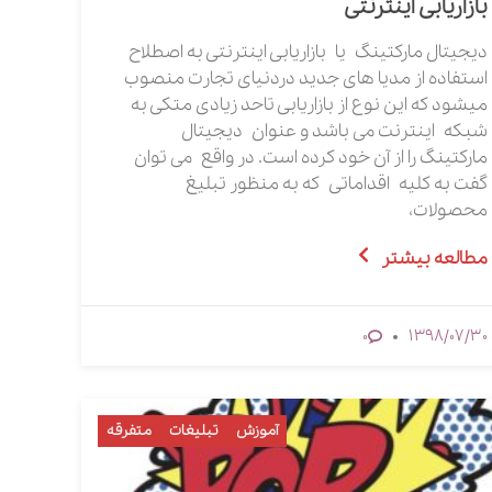
بازاریابی اینترنتی
دیجیتال مارکتینگ یا بازاریابی اینترنتی به اصطلاح
استفاده از مدیا های جدید دردنیای تجارت منصوب
میشود که این نوع از بازاریابی تاحد زیادی متکی به
شبکه اینترنت می باشد و عنوان دیجیتال
مارکتینگ را از آن خود کرده است. در واقع می توان
گفت به کلیه اقداماتی که به منظور تبلیغ
محصولات،
مطالعه بیشتر
1398/07/30
0
آموزش
تبلیغات
متفرقه