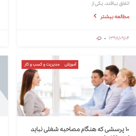
اتفاق بیافتد. یکی از
مطالعه بیشتر
1398/09/04
0
آموزش
مدیریت و کسب و کار
۱۰ پرسشی که هنگام مصاحبه شغلی نباید