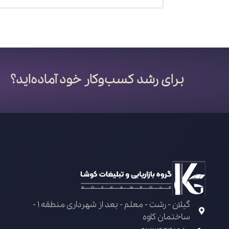
برای رشد کسب‌وکار خود آماده‌اید؟
گیلان - رشت - معلم - بعد از شهرداری منطقه 1 -
ساختمان کاوه