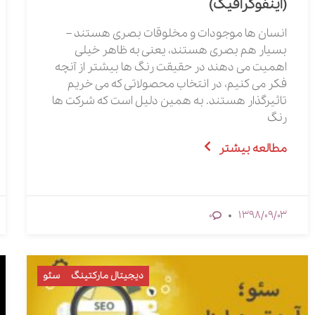
(اینفوگرافیک)
انسان ها موجودات و مخلوقات بصری هستند –
بسیار هم بصری هستند، یعنی به ظاهر خیلی
اهمیت می دهند در حقیقت رنگ ها بیشتر از آنچه
فکر می کنیم، در انتخاب محصولاتی که می خریم
تاثیرگذار هستند. به همین دلیل است که شرکت ها
رنگ
مطالعه بیشتر
1398/09/03
0
دیجیتال مارکتینگ
سئو