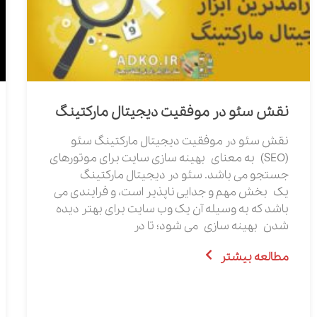
نقش سئو در موفقیت دیجیتال مارکتینگ
نقش سئو در موفقیت دیجیتال مارکتینگ سئو
(SEO) به معنای بهینه سازی سایت برای موتورهای
جستجو می باشد. سئو در دیجیتال مارکتینگ
یک بخش مهم و جدایی ناپذیر است، و فرایندی می
باشد که به وسیله آن یک وب سایت برای بهتر دیده
شدن بهینه سازی می شود؛ تا در
مطالعه بیشتر