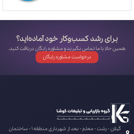
برای رشد کسب‌وکار خود آماده‌اید؟
همین حالا با ما تماس بگیرید و مشاوره رایگان دریافت کنید.
درخواست مشاوره رایگان
گیلان - رشت - معلم - بعد از شهرداری منطقه 1 - ساختمان