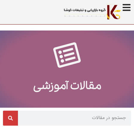
مقالات آموزشی