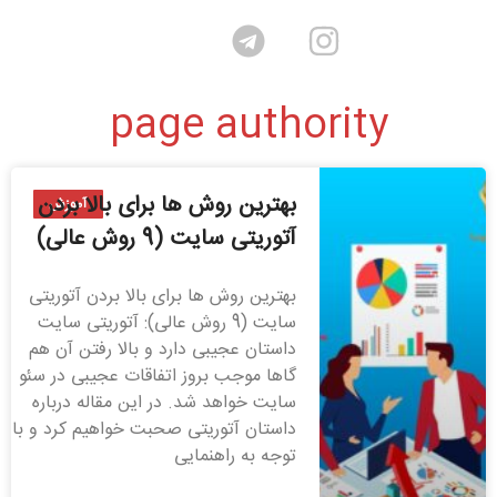
page authority
بهترین روش ها برای بالا بردن
آموزش
آتوریتی سایت (9 روش عالی)
بهترین روش ها برای بالا بردن آتوریتی
سایت (9 روش عالی): آتوریتی سایت
داستان عجیبی دارد و بالا رفتن آن هم
گاها موجب بروز اتفاقات عجیبی در سئو
سایت خواهد شد. در این مقاله درباره
داستان آتوریتی صحبت خواهیم کرد و با
توجه به راهنمایی