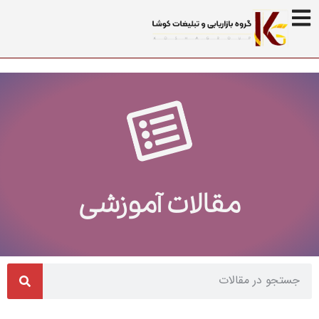
مقالات آموزشی