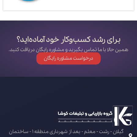
برای رشد کسب‌وکار خود آماده‌اید؟
همین حالا با ما تماس بگیرید و مشاوره رایگان دریافت کنید.
درخواست مشاوره رایگان
گیلان - رشت - معلم - بعد از شهرداری منطقه 1 - ساختمان