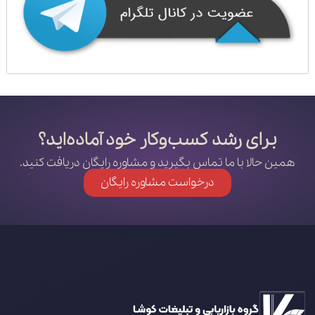
برای رشد کسب‌وکار خود آماده‌اید؟
همین حالا با ما تماس بگیرید و مشاوره رایگان دریافت کنید.
درخواست مشاوره رایگان