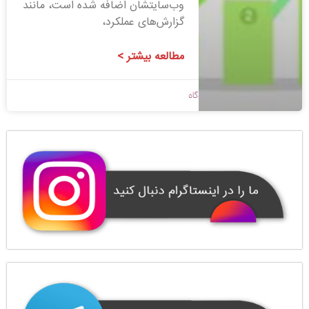
وب‌سایتشان اضافه شده است، مانند
گزارش‌های عملکرد،
مطالعه بیشتر >
1400/08/23
بدون دیدگاه