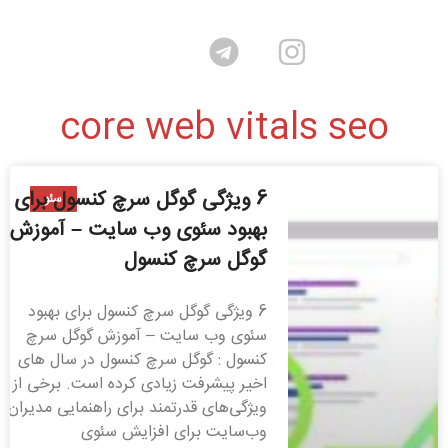
core web vitals seo
6 ویژگی گوگل سرچ کنسول برای
سئو
بهبود سئوی وب سایت – آموزش
گوگل سرچ کنسول
6 ویژگی گوگل سرچ کنسول برای بهبود
سئوی وب سایت – آموزش گوگل سرچ
کنسول : گوگل سرچ کنسول در سال های
اخیر پیشرفت زیادی کرده است. برخی از
ویژگی‌های قدرتمند برای راهنمایی مدیران
وب‌سایت برای افزایش سئوی