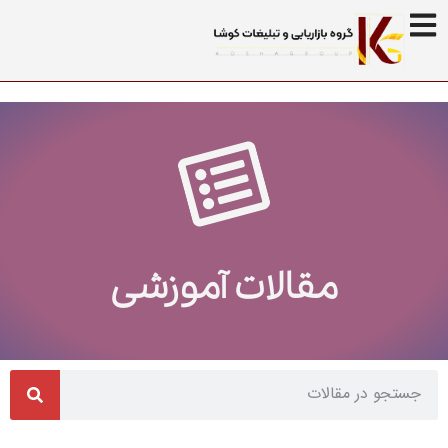
مقالات آموزشی