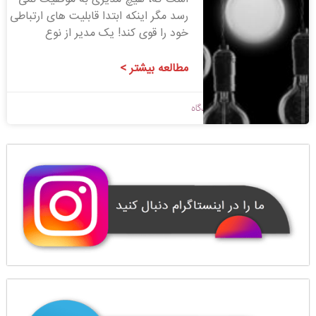
رسد مگر اینکه ابتدا قابلیت های ارتباطی
خود را قوی کند! یک مدیر از نوع
مطالعه بیشتر >
1398/09/14
بدون دیدگاه