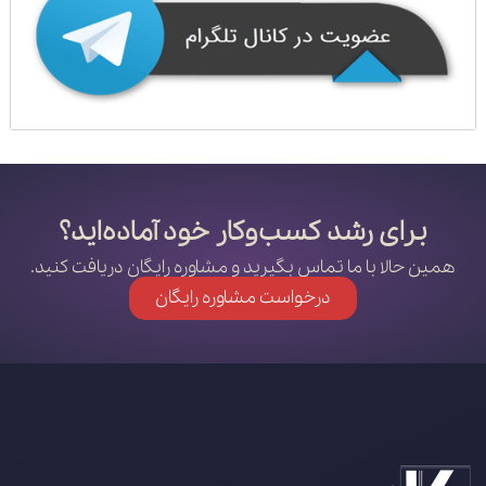
برای رشد کسب‌وکار خود آماده‌اید؟
همین حالا با ما تماس بگیرید و مشاوره رایگان دریافت کنید.
درخواست مشاوره رایگان