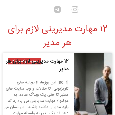
۱2 مهارت مدیریتی لازم برای
هر مدیر
۱2 مهارت مدیریتی لازم برای هر
مدیریت و کسب و کار
مدیر
[ad_1] این روزها، از برنامه های
تلویزیونی، تا مقالات و وب سایت های
معتبر تا حتی یک وبلاگ ساده، به
موضوع مهارت مدیریتی می پردازد که
باید مدیران داشته باشند. این نشان می
دهد که یک مدیر به واسطه مهارت