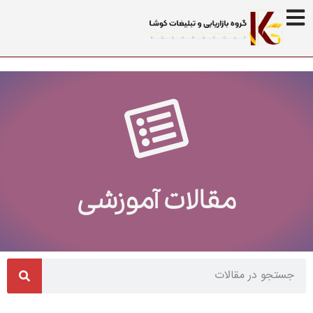
مقالات آموزشی