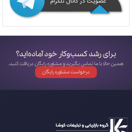
برای رشد کسب‌وکار خود آماده‌اید؟
همین حالا با ما تماس بگیرید و مشاوره رایگان دریافت کنید.
درخواست مشاوره رایگان