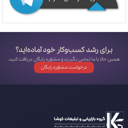
برای رشد کسب‌وکار خود آماده‌اید؟
همین حالا با ما تماس بگیرید و مشاوره رایگان دریافت کنید.
درخواست مشاوره رایگان