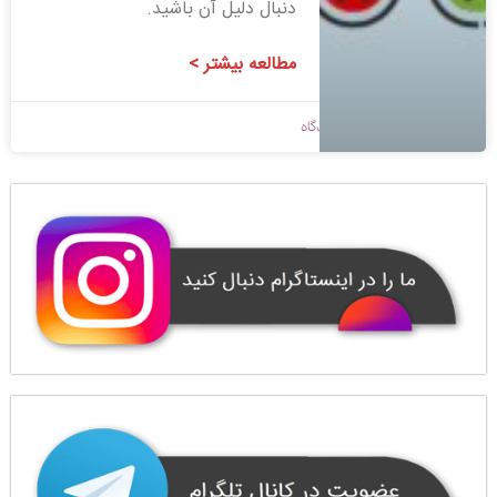
دنبال دلیل آن باشید.
مطالعه بیشتر >
1398/09/08
بدون دیدگاه