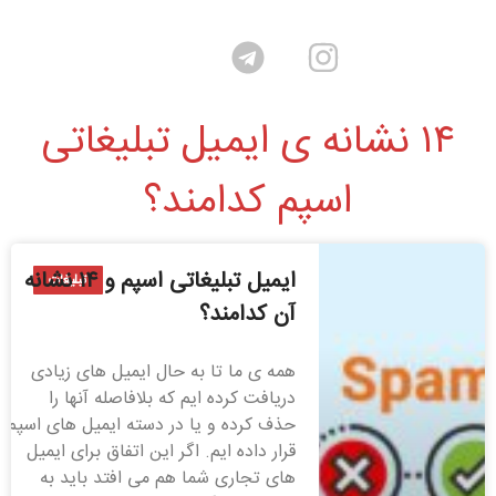
۱۴ نشانه ی ایمیل تبلیغاتی
اسپم کدامند؟
ایمیل تبلیغاتی اسپم و ۱۴ نشانه
تبلیغات
آن کدامند؟
همه ی ما تا به حال ایمیل های زیادی
دریافت کرده ایم که بلافاصله آنها را
حذف کرده و یا در دسته ایمیل های اسپم
قرار داده ایم. اگر این اتفاق برای ایمیل
های تجاری شما هم می افتد باید به