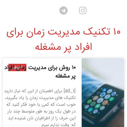
۱۰ تکنیک مدیریت زمان برای
افراد پر مشغله
۱۰ روش برای مدیریت زمان افراد
آموزش
پر مشغله
[ad_1] برای اطمینان از این که نیاز دارید
تکنیک های مدیریت زمان را یاد بگیرید،
خوب است که کمی با خود فکر کنید که
در طول یک روز به طور متوسط چند بار
این حرف را از اطرافیان تان شنیده اید
که: وقت ندارم سرم