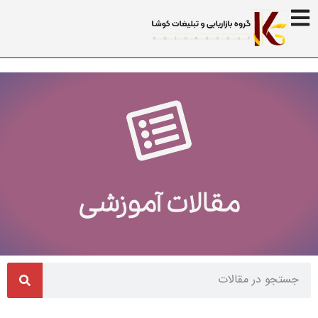
مقالات آموزشی