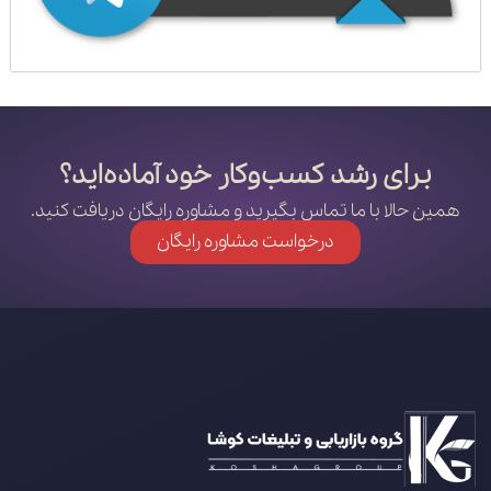
برای رشد کسب‌وکار خود آماده‌اید؟
همین حالا با ما تماس بگیرید و مشاوره رایگان دریافت کنید.
درخواست مشاوره رایگان