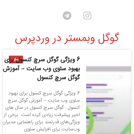
گوگل وبمستر در وردپرس
6 ویژگی گوگل سرچ کنسول برای
سئو
بهبود سئوی وب سایت – آموزش
گوگل سرچ کنسول
6 ویژگی گوگل سرچ کنسول برای بهبود
سئوی وب سایت – آموزش گوگل سرچ
کنسول : گوگل سرچ کنسول در سال های
اخیر پیشرفت زیادی کرده است. برخی از
ویژگی‌های قدرتمند برای راهنمایی مدیران
وب‌سایت برای افزایش سئوی