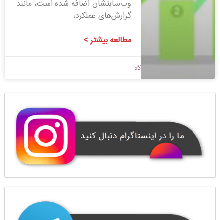
وب‌سایتشان اضافه شده است، مانند
گزارش‌های عملکرد،
مطالعه بیشتر >
1400/08/23
بدون دیدگاه