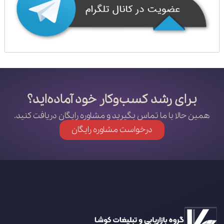
برای رشد کسب‌وکار خود آماده‌اید؟
همین حالا با ما تماس بگیرید و مشاوره رایگان دریافت کنید.
درخواست مشاوره رایگان