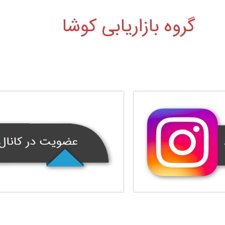
گروه بازاریابی کوشا