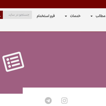
مطالب
خدمات
فرم استخدام