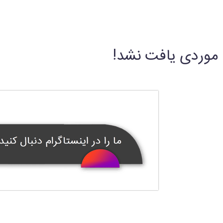
موردی یافت نشد!