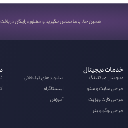
همین حالا با ما تماس بگیرید و مشاوره رایگان دریافت 
خدمات دیجیتال
د
دیجیتال مارکتینگ
بیلبوردهای تبلیغاتی
ثب
طراحی سایت و سئو
اینستاگرام
کا
طراحی کارت ویزیت
آموزش
طراحی لوگو و بنر