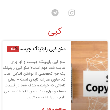
کپی
سئو کپی رایتینگ چیست؟
سئو
سئو کپی رایتینگ چیست و آیا برای
سایت شما مهم است؟ سئو کپی رایتینگ
یک فرم تخصصی از نوشتن آنلاین است
که: حاوی عبارات کلیدی است – یعنی
کلماتی که خواننده هدف شما در قسمت
جستجو برای پیدا کردن اطلاعات خاصی
تایپ می‌کند؛ به محتوای
مطالعه بیشتر >