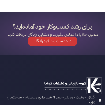
برای رشد کسب‌وکار خود آماده‌اید؟
همین حالا با ما تماس بگیرید و مشاوره رایگان دریافت کنید.
درخواست مشاوره رایگان
گیلان - رشت - معلم - بعد از شهرداری منطقه 1 - ساختمان
کاوه