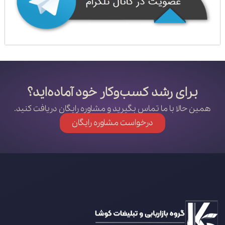
برای رشد کسب‌وکار خود آماده‌اید؟
همین حالا با ما تماس بگیرید و مشاوره رایگان دریافت کنید.
درخواست مشاوره رایگان