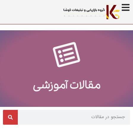
مقالات آموزشی