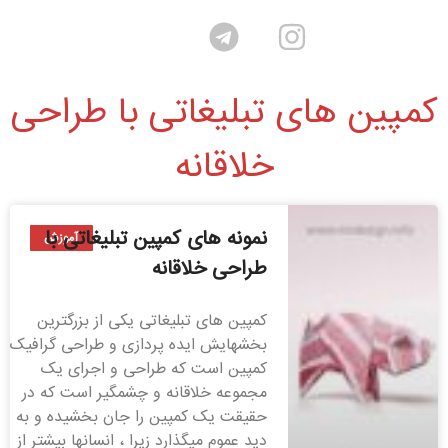
کمپین های تبلیغاتی با طراحی
خلاقانه
نمونه های کمپین تبلیغاتی با
آموزش
طراحی خلاقانه
کمپین های تبلیغاتی یکی از بزرگترین
بخشهایش ایده پردازی و طراحی گرافیک
کمپین است که طراحی و اجرای یک
مجموعه خلاقانه و چشمگیر است که در
حقیقت یک کمپین را جان بخشیده و به
دید عموم میگذارد زیرا ، انسانها بیشتر از