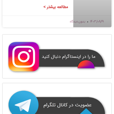
مطالعه بیشتر >
1403/08/19
بدون دیدگاه