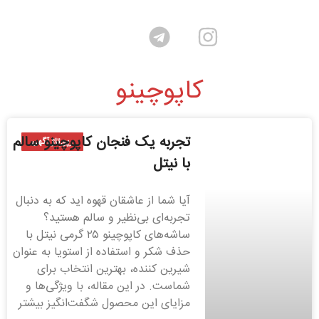
کاپوچینو
تجربه یک فنجان کاپوچینو سالم
رپورتاژ آگهی
با نیتل
آیا شما از عاشقان قهوه اید که به دنبال
تجربه‌ای بی‌نظیر و سالم هستید؟
ساشه‌های کاپوچینو ۲۵ گرمی نیتل با
حذف شکر و استفاده از استویا به عنوان
شیرین کننده، بهترین انتخاب برای
شماست. در این مقاله، با ویژگی‌ها و
مزایای این محصول شگفت‌انگیز بیشتر