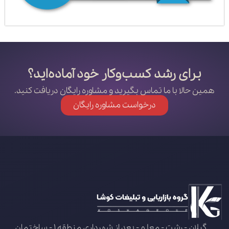
برای رشد کسب‌وکار خود آماده‌اید؟
همین حالا با ما تماس بگیرید و مشاوره رایگان دریافت کنید.
درخواست مشاوره رایگان
گیلان - رشت - معلم - بعد از شهرداری منطقه 1 - ساختمان