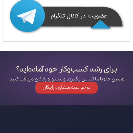
برای رشد کسب‌وکار خود آماده‌اید؟
همین حالا با ما تماس بگیرید و مشاوره رایگان دریافت کنید.
درخواست مشاوره رایگان