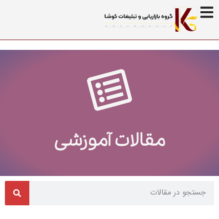
مقالات آموزشی