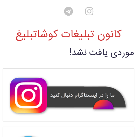
کانون تبلیغات کوشاتبلیغ
موردی یافت نشد!