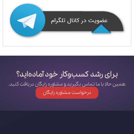
برای رشد کسب‌وکار خود آماده‌اید؟
همین حالا با ما تماس بگیرید و مشاوره رایگان دریافت کنید.
درخواست مشاوره رایگان