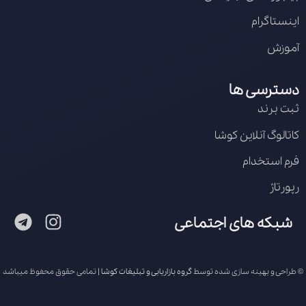
اینستاگرام
آموزش
دسترسی ها
ثبت برند
کاتالوگ آنلاین کوشا
فرم استخدام
رپورتاژ
شبکه های اجتماعی
© طراحی و بهینه سازی شده توسط
گروه بازاریابی و تبلیغات کوشا
| تمامی حقوق محفوظ میباشد