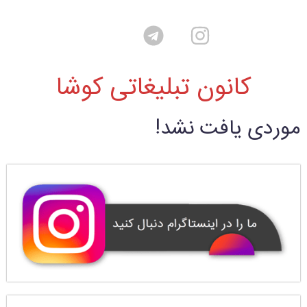
کانون تبلیغاتی کوشا
موردی یافت نشد!