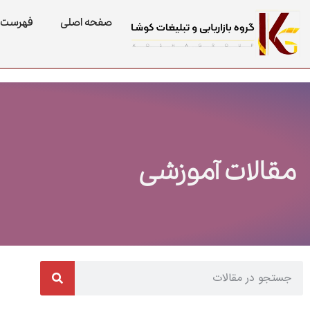
صفحه اصلی
فهرست 
مقالات آموزشی