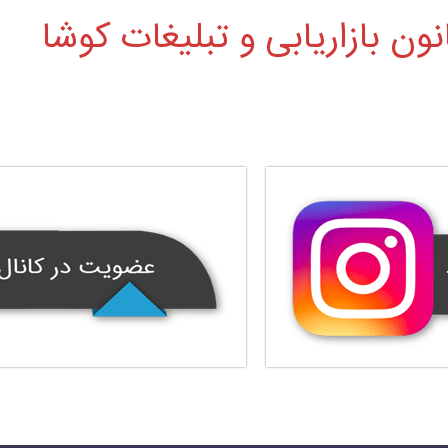
نون بازاریابی و تبلیغات کوشا