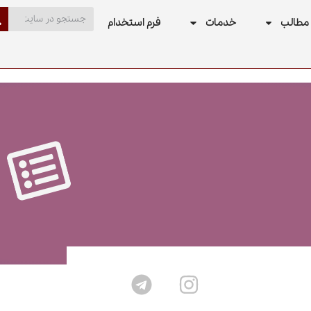
مطالب
خدمات
فرم استخدام