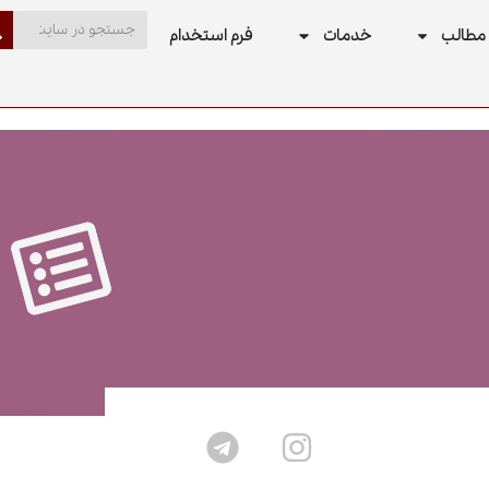
مطالب
خدمات
فرم استخدام