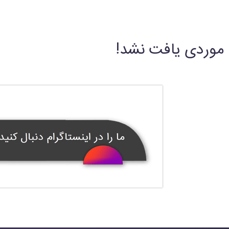
موردی یافت نشد!