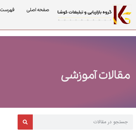
صفحه اصلی
فهرست 
مقالات آموزشی