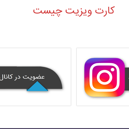
کارت ویزیت چیست