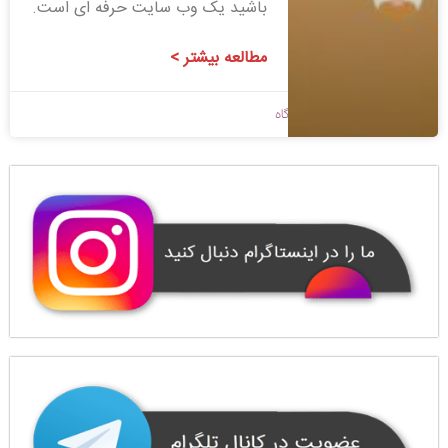
باشید یک وب سایت حرفه ای است.
مطالعه بیشتر >
1400/08/25
بدون دیدگاه