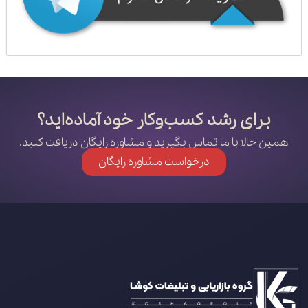
برای رشد کسب‌وکار خود آماده‌اید؟
همین حالا با ما تماس بگیرید و مشاوره رایگان دریافت کنید.
درخواست مشاوره رایگان