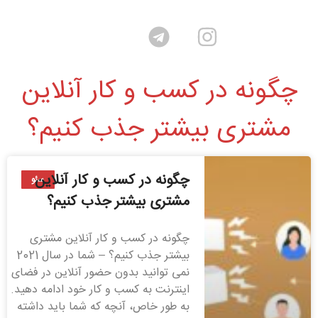
چگونه در کسب و کار آنلاین
مشتری بیشتر جذب کنیم؟
چگونه در کسب و کار آنلاین
سئو
مشتری بیشتر جذب کنیم؟
چگونه در کسب و کار آنلاین مشتری
بیشتر جذب کنیم؟ – شما در سال 2021
نمی توانید بدون حضور آنلاین در فضای
اینترنت به کسب و کار خود ادامه دهید.
به طور خاص، آنچه که شما باید داشته